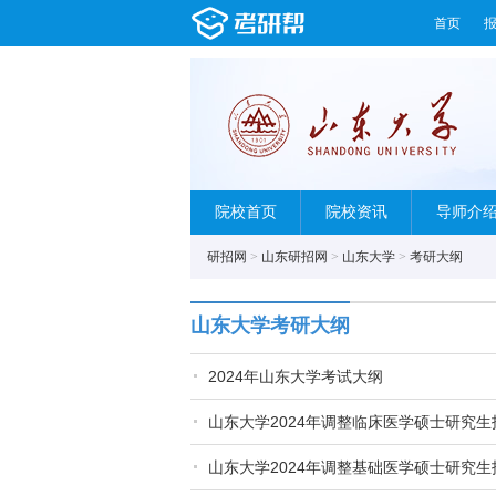
首页
院校首页
院校资讯
导师介
研招网
>
山东研招网
>
山东大学
>
考研大纲
山东大学考研大纲
2024年山东大学考试大纲
山东大学2024年调整临床医学硕士研究
山东大学2024年调整基础医学硕士研究