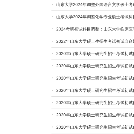
山东大学2024年调整外国语言文学硕士
山东大学2024年调整化学专业硕士考试
2024考研初试科目调整：山东大学临床医
2022年山东大学硕士生招生考试初试自
2020年山东大学硕士研究生招生考试初
2020年山东大学硕士研究生招生考试初试
2020年山东大学硕士研究生招生考试初
2020年山东大学硕士研究生招生考试初
2020年山东大学硕士研究生招生考试初
2020年山东大学硕士研究生招生考试初
2020年山东大学硕士研究生招生考试初