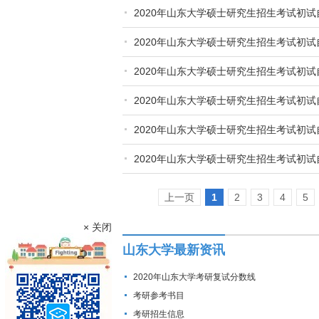
2020年山东大学硕士研究生招生考试初
2020年山东大学硕士研究生招生考试初
2020年山东大学硕士研究生招生考试初
2020年山东大学硕士研究生招生考试初
2020年山东大学硕士研究生招生考试初试
2020年山东大学硕士研究生招生考试初
上一页
1
2
3
4
5
× 关闭
山东大学最新资讯
2020年山东大学考研复试分数线
考研参考书目
考研招生信息