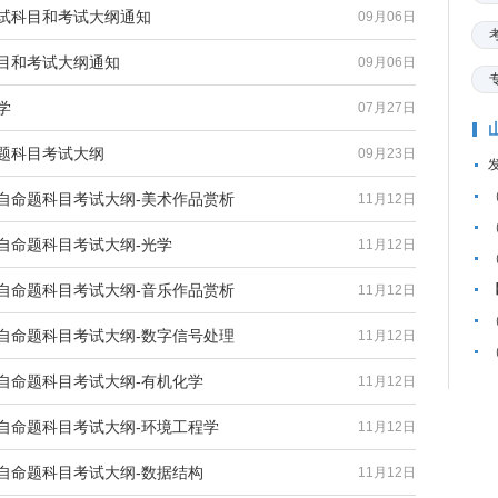
考试科目和考试大纲通知
09月06日
科目和考试大纲通知
09月06日
学
07月27日
命题科目考试大纲
09月23日
试自命题科目考试大纲-美术作品赏析
11月12日
自命题科目考试大纲-光学
11月12日
试自命题科目考试大纲-音乐作品赏析
11月12日
试自命题科目考试大纲-数字信号处理
11月12日
试自命题科目考试大纲-有机化学
11月12日
试自命题科目考试大纲-环境工程学
11月12日
试自命题科目考试大纲-数据结构
11月12日