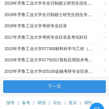
2019年齐鲁工业大学非全日制硕士研究生招生专业目录
2019年齐鲁工业大学全日制硕士研究生招生专业目录
2018年齐鲁工业大学考研专业目录
2017年齐鲁工业大学考研专业目录及考试科目
2015年齐鲁工业大学077300材料科学与工程（理学）考研专业目录及考试科目
2015年齐鲁工业大学077503计算机应用技术考研专业目录及考试科目
2015年齐鲁工业大学025100金融考研专业目录及考试科目
下一页
报考
备考
研招
论坛
复试
调剂
|
|
|
|
|
|