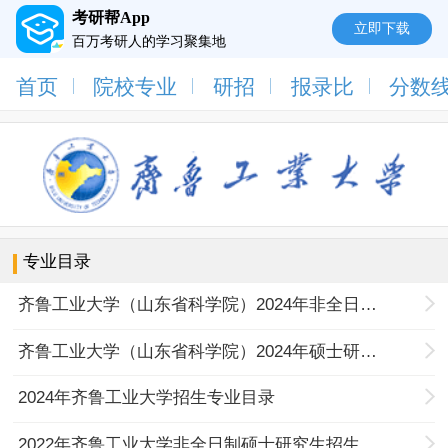
考研帮App
立即下载
百万考研人的学习聚集地
首页
院校专业
研招
报录比
分数
专业目录
齐鲁工业大学（山东省科学院）2024年非全日制硕士招生目录
齐鲁工业大学（山东省科学院）2024年硕士研究生招生目录
2024年齐鲁工业大学招生专业目录
2022年齐鲁工业大学非全日制硕士研究生招生专业目录