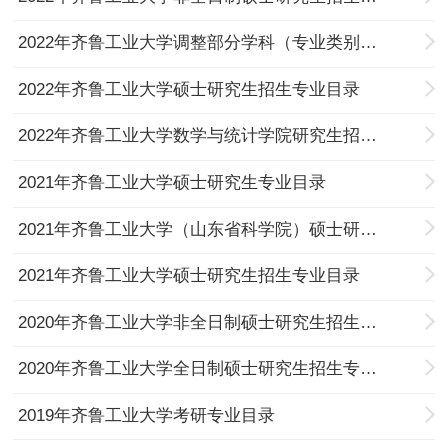
2022年齐鲁工业大学调整部分学科（专业类别）硕士研究生入学考试初试科目的通知
2022年齐鲁工业大学硕士研究生招生专业目录
2022年齐鲁工业大学数学与统计学院研究生招生目录
2021年齐鲁工业大学硕士研究生专业目录
2021年齐鲁工业大学（山东省科学院）硕士研究生招生专业目录
2021年齐鲁工业大学硕士研究生招生专业目录
2020年齐鲁工业大学非全日制硕士研究生招生专业目录
2020年齐鲁工业大学全日制硕士研究生招生专业目录
2019年齐鲁工业大学考研专业目录