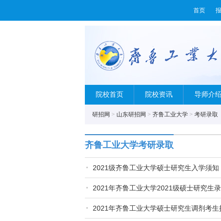
首页
院校首页
院校资讯
导师介
研招网
>
山东研招网
>
齐鲁工业大学
>
考研录取
齐鲁工业大学考研录取
2021级齐鲁工业大学硕士研究生入学须知
2021年齐鲁工业大学2021级硕士研究生
2021年齐鲁工业大学硕士研究生调剂考