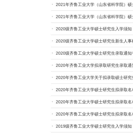
2021年齐鲁工业大学（山东省科学院）
2021年齐鲁工业大学（山东省科学院）
2020级齐鲁工业大学硕士研究生入学须知
2020级齐鲁工业大学硕士研究生新生人
2020级齐鲁工业大学硕士研究生录取通
2020年齐鲁工业大学拟录取研究生录取
2020年齐鲁工业大学关于拟录取硕士研
2020年齐鲁工业大学硕士研究生拟录取名
2020年齐鲁工业大学硕士研究生拟录取名
2020年齐鲁工业大学硕士研究生拟录取名
2019级齐鲁工业大学硕士研究生入学须知