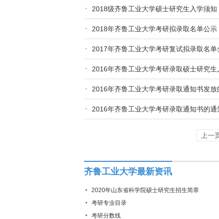
2018级齐鲁工业大学硕士研究生入学须知
2018年齐鲁工业大学考研拟录取名单公示
2017年齐鲁工业大学考研复试拟录取名
2016年齐鲁工业大学考研录取硕士研究生
2016年齐鲁工业大学考研录取通知书发放
2016年齐鲁工业大学考研录取通知书的通
上一
齐鲁工业大学最新资讯
2020年山东省科学院硕士研究生招生简章
考研专业目录
考研分数线