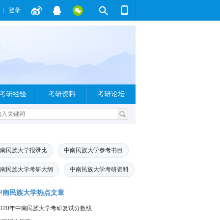
登录
考研经验
考研资料
考研论坛
南民族大学报录比
中南民族大学参考书目
南民族大学考研大纲
中南民族大学考研资料
中南民族大学热点文章
2020年中南民族大学考研复试分数线