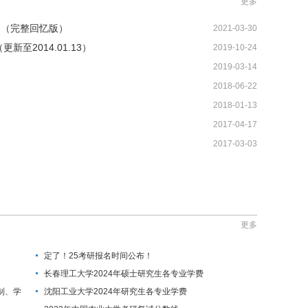
更多
题（完整回忆版）
2021-03-30
至2014.01.13）
2019-10-24
2019-03-14
2018-06-22
2018-01-13
2017-04-17
2017-03-03
更多
定了！25考研报名时间公布！
长春理工大学2024年硕士研究生各专业学费
制、学
沈阳工业大学2024年研究生各专业学费