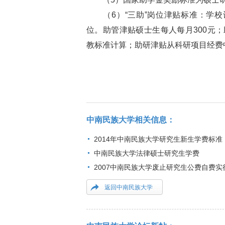
（6）“三助”岗位津贴标准：学校
位。助管津贴硕士生每人每月300元
教标准计算；助研津贴从科研项目经费
中南民族大学相关信息：
2014年中南民族大学研究生新生学费标准
中南民族大学法律硕士研究生学费
2007中南民族大学废止研究生公费自费实
返回中南民族大学