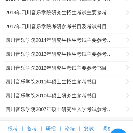
2018年四川音乐学院研究生招生考试主要参考书目
2017年四川音乐学院考研参考书目及考试科目
四川音乐学院2014年研究生招生考试主要参考书目
四川音乐学院2013年研究生招生考试主要参考书目
四川音乐学院2012年研究生考试主要参考书目
四川音乐学院2011年硕士生招生参考书目
四川音乐学院2010年硕士研究生参考书目
四川音乐学院2007年硕士研究生入学考试参考书目
报考
备考
研招
论坛
复试
调剂
|
|
|
|
|
|