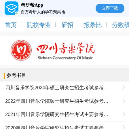
考研帮App
立即下载
百万考研人的学习聚集地
首页
院校专业
研招
报录比
分数
参考书目
四川音乐学院2024年硕士研究生招生考试参考书目
2022年四川音乐学院硕士研究生招生考试参考书目
2021年四川音乐学院研究生招生考试主要参考书目
2020年四川音乐学院研究生招生考试主要参考书目