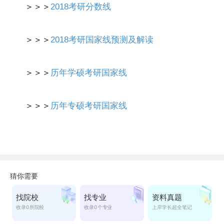
＞＞＞
2018考研分数线
＞＞＞
2018考研国家线预测及解读
＞＞＞
历年学硕考研国家线
＞＞＞
历年专硕考研国家线