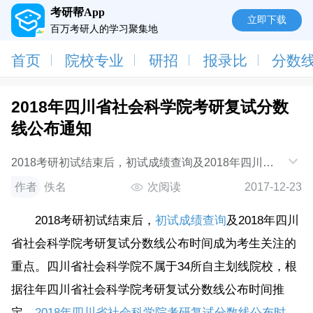
考研帮App
立即下载
百万考研人的学习聚集地
首页
院校专业
研招
报录比
分数
2018年四川省社会科学院考研复试分数
线公布通知
2018考研初试结束后，初试成绩查询及2018年四川省
社会科学院考研复试分数线公布时间成为考生关注的重
作者
佚名
次阅读
2017-12-23
点。四川省社会科学院不属于34所自主划线院校
2018考研初试结束后，
初试成绩查询
及2018年四川
省社会科学院考研复试分数线公布时间成为考生关注的
重点。四川省社会科学院不属于34所自主划线院校，根
据往年四川省社会科学院考研复试分数线公布时间推
定，
2018年四川省社会科学院考研复试分数线公布时