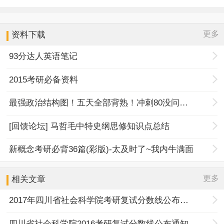
更多
资料下载
93分达人英语笔记
2015考研必备资料
最强政治结构图！五天全部背熟！冲刺80没问题！
[回馈论坛] 马哲毛中特史纲思修知识点总结
新概念考研必背36篇(彩版)-太及时了~我内牛满面
更多
相关文章
2017年四川省社会科学院考研复试分数线公布通知
四川省社会科学院2016考研复试分数线公布通知