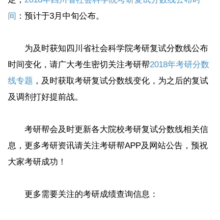
间
：预计于3月中旬公布。
为及时获知四川省社会科学院考研复试分数线公布
时间变化，请广大考生密切关注考研帮
2018年考研分数
线专题
，及时获取考研复试分数线变化，为之后的复试
及调剂打好提前战。
考研帮会及时更新各大院校考研复试分数线相关信
息，更多考研资讯请关注考研帮APP及网站公告，预祝
大家考研成功！
更多需要关注的考研成绩查询信息：