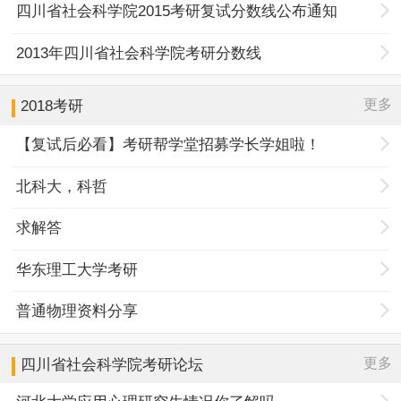
四川省社会科学院2015考研复试分数线公布通知
2013年四川省社会科学院考研分数线
更多
2018考研
【复试后必看】考研帮学堂招募学长学姐啦！
北科大，科哲
求解答
华东理工大学考研
普通物理资料分享
更多
四川省社会科学院
考研论坛