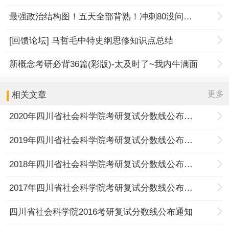
最强政治结构图！五天全部背熟！冲刺80没问题！
[回馈论坛] 马哲毛中特史纲思修知识点总结
新概念考研必背36篇(彩版)-太及时了~我内牛满面
更多
相关文章
2020年四川省社会科学院考研复试分数线公布通知
2019年四川省社会科学院考研复试分数线公布通知
2018年四川省社会科学院考研复试分数线公布通知
2017年四川省社会科学院考研复试分数线公布通知
四川省社会科学院2016考研复试分数线公布通知