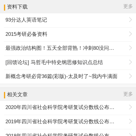
更多
资料下载
93分达人英语笔记
2015考研必备资料
最强政治结构图！五天全部背熟！冲刺80没问题！
[回馈论坛] 马哲毛中特史纲思修知识点总结
新概念考研必背36篇(彩版)-太及时了~我内牛满面
更多
相关文章
2020年四川省社会科学院考研复试分数线公布通知
2019年四川省社会科学院考研复试分数线公布通知
2018年四川省社会科学院考研复试分数线公布通知