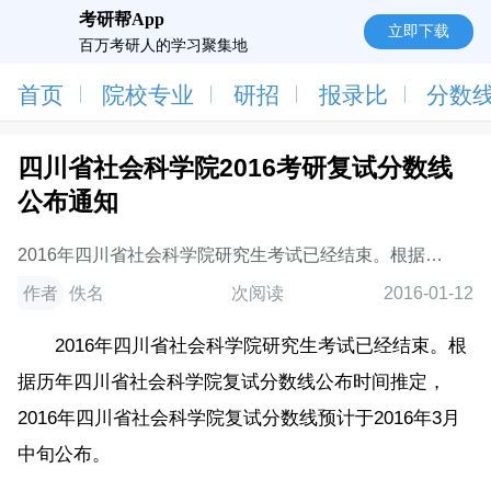
考研帮App
立即下载
百万考研人的学习聚集地
首页
院校专业
研招
报录比
分数
四川省社会科学院2016考研复试分数线
公布通知
2016年四川省社会科学院研究生考试已经结束。根据历
年四川省社会科学院复试分数线公布时间推定，2016年
作者
佚名
次阅读
2016-01-12
四川省社会科学院复试分数线预计于2016年3月
2016年四川省社会科学院研究生考试已经结束。根
据历年四川省社会科学院复试分数线公布时间推定，
2016年四川省社会科学院复试分数线预计于2016年3月
中旬公布。