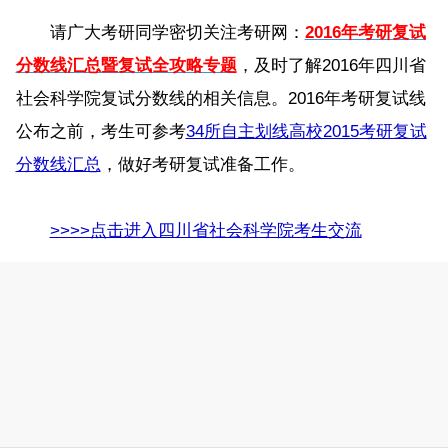
请广大考研同学密切关注考研网：
2016年考研复试
分数线汇总暨复试全攻略专题
，及时了解2016年四川省
社会科学院复试分数线的相关信息。2016年考研复试线
公布之前，考生可参考
34所自主划线高校2015考研复试
分数线汇总
，做好考研复试准备工作。
>>>>点击进入四川省社会科学院考生交流