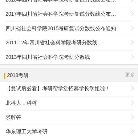
2017年四川省社会科学院考研复试分数线公布通知
四川省社会科学院2015考研复试分数线公布通知
2011-12年四川省社会科学院考研分数线
2013年四川省社会科学院考研分数线
更多
2018考研
【复试后必看】考研帮学堂招募学长学姐啦！
北科大，科哲
求解答
华东理工大学考研