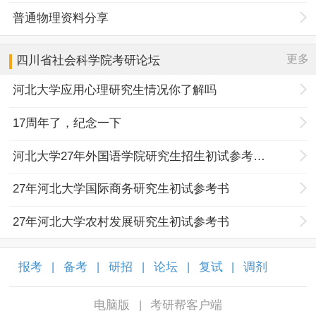
普通物理资料分享
更多
四川省社会科学院
考研论坛
河北大学应用心理研究生情况你了解吗
17周年了，纪念一下
河北大学27年外国语学院研究生招生初试参考书目调整
27年河北大学国际商务研究生初试参考书
27年河北大学农村发展研究生初试参考书
报考
备考
研招
论坛
复试
调剂
|
|
|
|
|
|
电脑版
考研帮客户端
|