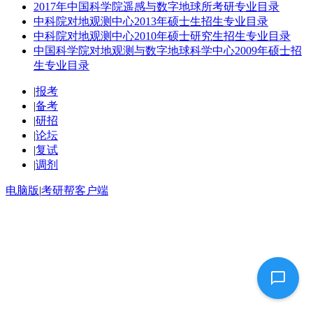
2017年中国科学院遥感与数字地球所考研专业目录
中科院对地观测中心2013年硕士生招生专业目录
中科院对地观测中心2010年硕士研究生招生专业目录
中国科学院对地观测与数字地球科学中心2009年硕士招
生专业目录
|
报考
|
备考
|
研招
|
论坛
|
复试
|
调剂
电脑版
|
考研帮客户端