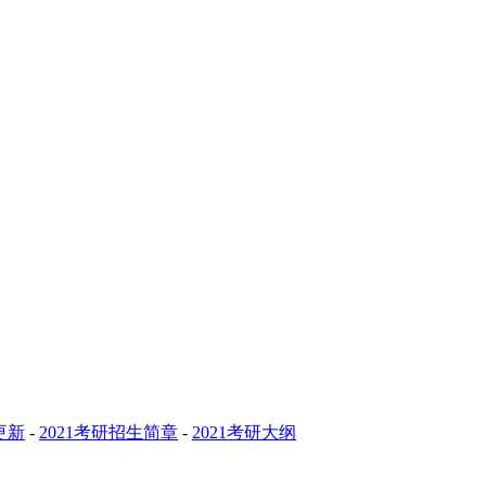
更新
-
2021考研招生简章
-
2021考研大纲