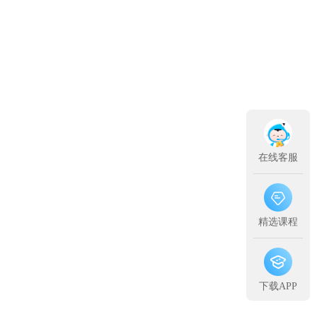
在线客服
精选课程
下载APP