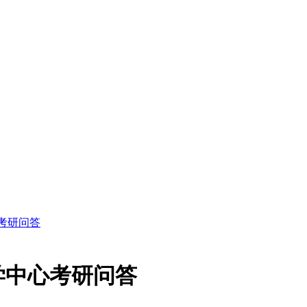
考研问答
学中心考研问答