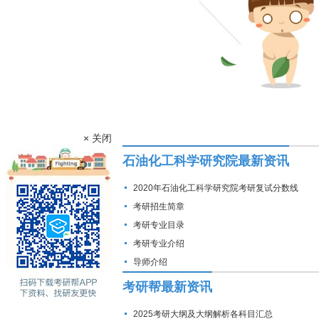
× 关闭
石油化工科学研究院最新资讯
2020年石油化工科学研究院考研复试分数线
考研招生简章
考研专业目录
考研专业介绍
导师介绍
考研帮最新资讯
2025考研大纲及大纲解析各科目汇总