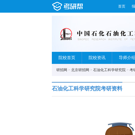
首页
院校首页
院校资讯
导师介
研招网
>
北京研招网
>
石油化工科学研究院
>
考
石油化工科学研究院考研资料