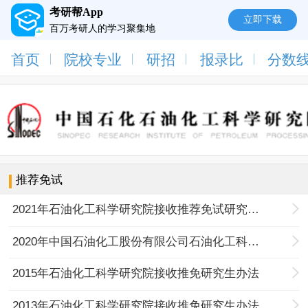
考研帮App
立即下载
百万考研人的学习聚集地
首页
院校专业
研招
报录比
分数
推荐免试
2021年石油化工科学研究院接收推荐免试研究生招生章程
2020年中国石油化工股份有限公司石油化工科学研究院接收推荐免试研究生招生章程
2015年石油化工科学研究院接收推免研究生办法
2013年石油化工科学研究院接收推免研究生办法