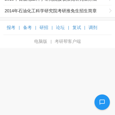
2014年石油化工科学研究院考研推免生招生简章
报考
备考
研招
论坛
复试
调剂
|
|
|
|
|
|
电脑版
考研帮客户端
|