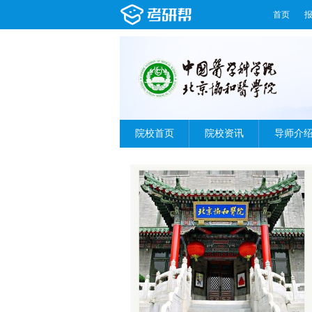
首页
院校首页
院校资讯
导师介