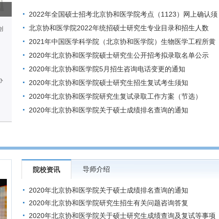
2022年全国硕士招考北京协和医学院考点（1123）网上确认须
知
北京协和医学院2022年统招硕士研究生专业目录和招生人数
创
，
2021年中国医学科学院（北京协和医学院）生物医学工程所黄
鹏羽团队招收硕士调剂
2020年北京协和医学院硕士研究生公开招考拟录取名单公示
2020年北京协和医学院5月招生咨询电话变更的通知
办
2020年北京协和医学院硕士研究生招生复试考生须知
2020年北京协和医学院研究生复试录取工作方案（节选）
2020年北京协和医学院关于硕士成绩排名查询的通知
导师介绍
院校资讯
2020年北京协和医学院关于硕士成绩排名查询的通知
2020年北京协和医学院研究生招生有关问题咨询答复
2020年北京协和医学院关于硕士研究生成绩查询及复试等事项