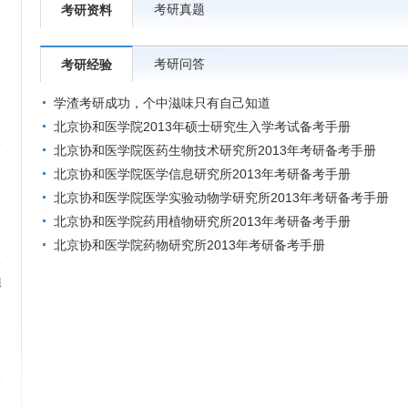
考研真题
考研资料
考研问答
考研经验
学渣考研成功，个中滋味只有自己知道
北京协和医学院2013年硕士研究生入学考试备考手册
北京协和医学院医药生物技术研究所2013年考研备考手册
北京协和医学院医学信息研究所2013年考研备考手册
北京协和医学院医学实验动物学研究所2013年考研备考手册
北京协和医学院药用植物研究所2013年考研备考手册
北京协和医学院药物研究所2013年考研备考手册
植
）