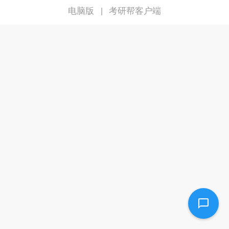
电脑版
考研帮客户端
|