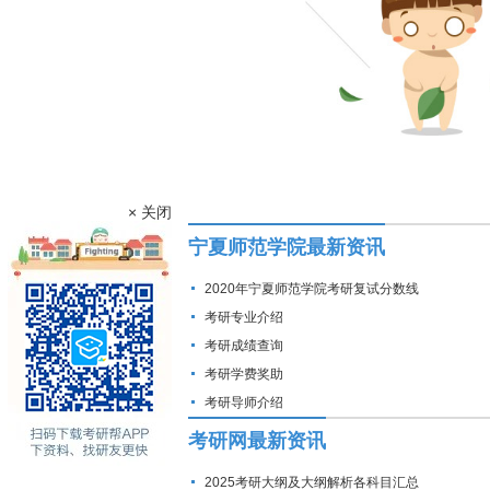
× 关闭
宁夏师范学院最新资讯
2020年宁夏师范学院考研复试分数线
考研专业介绍
考研成绩查询
考研学费奖助
考研导师介绍
考研网最新资讯
2025考研大纲及大纲解析各科目汇总