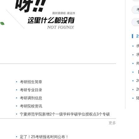
考研招生简章
考研专业目录
考研调剂信息
考研院校资讯
宁夏师范学院新增2个一级学科学硕学位授权点3个专硕
学位授权点
更多
定了！25考研报名时间公布！