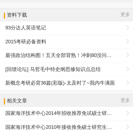
更多
资料下载
93分达人英语笔记
2015考研必备资料
最强政治结构图！五天全部背熟！冲刺80没问题！
[回馈论坛] 马哲毛中特史纲思修知识点总结
新概念考研必背36篇(彩版)-太及时了~我内牛满面
更多
相关文章
国家海洋技术中心2014年招收推荐免试硕士研究生简章
国家海洋技术中心2010年接收推免硕士研究生公告