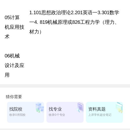
1.101思想政治理论2.201英语一3.301数学
05计算
一4. 819机械原理或826工程力学（理力、
机应用技
材力）
术
06机械
设计及应
用