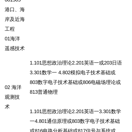
港口、海
岸及近海
工程
01海洋
遥感技术
1.101思想政治理论2.201英语一或203日语
3.301数学一 4.802模拟电子技术基础或
803数字电子技术基础或806电磁场理论或
02 海洋
813普通物理
观测技
术
1.101思想政治理论2.201英语一3.301数学
一4.801通信原理或803数字电子技术基础
或816电路分析基础或817信号与系统或