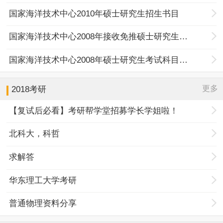
国家海洋技术中心2010年硕士研究生招生书目
国家海洋技术中心2008年接收免推硕士研究生公告
国家海洋技术中心2008年硕士研究生考试科目参考书
更多
2018考研
【复试后必看】考研帮学堂招募学长学姐啦！
北科大，科哲
求解答
华东理工大学考研
普通物理资料分享