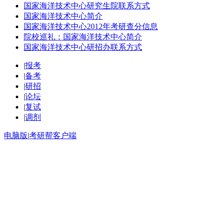
国家海洋技术中心研究生院联系方式
国家海洋技术中心简介
国家海洋技术中心2012年考研查分信息
院校巡礼：国家海洋技术中心简介
国家海洋技术中心研招办联系方式
|
报考
|
备考
|
研招
|
论坛
|
复试
|
调剂
电脑版
|
考研帮客户端