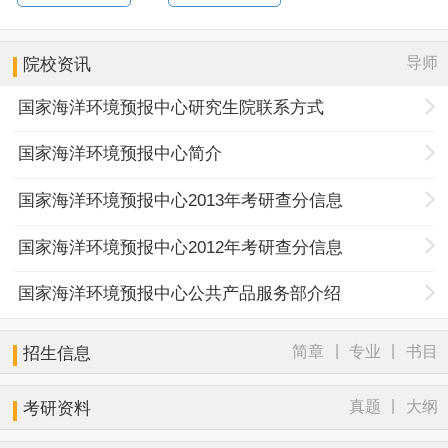
导师
院校资讯
国家海洋环境预报中心研究生院联系方式
国家海洋环境预报中心简介
国家海洋环境预报中心2013年考研查分信息
国家海洋环境预报中心2012年考研查分信息
国家海洋环境预报中心公共产品服务部介绍
|
|
简章
专业
书目
招生信息
|
真题
大纲
考研资料