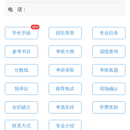
电 话：
学长学姐
招生简章
专业目录
参考书目
考研大纲
成绩查询
分数线
考研录取
考研真题
报录比
推荐免试
现场确认
在职硕士
考场安排
学费奖助
联系方式
专业介绍