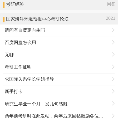
问答
考研经验
2021
国家海洋环境预报中心考研论坛
请问有自费定向生吗
百度网盘怎么用
无聊
考研工作证明
求国际关系学长学姐指导
新手打卡
研究生毕业一个月，发几句感慨
两年前考研时在此发帖，两年后来回帖鼓励各位努力奋斗的孩子们