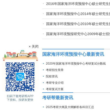
2016年国家海洋环境预报中心硕士研究生
国家海洋环境预报中心2014年硕士研究生
国家海洋环境预报中心2010年硕士研究生
国家海洋环境预报研究中心2009年硕士招
× 关闭
国家海洋环境预报中心最新资讯
2020年国家海洋环境预报中心考研复试分数线
考研招生简章
院校资讯
考研专业介绍
考研复试方案
考研帮最新资讯
2025考研大纲及大纲解析各科目汇总