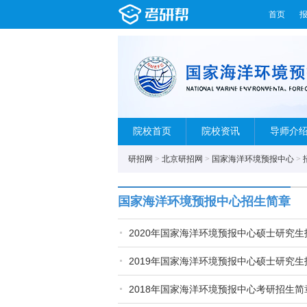
首页
院校首页
院校资讯
导师介
研招网
>
北京研招网
>
国家海洋环境预报中心
>
国家海洋环境预报中心招生简章
2020年国家海洋环境预报中心硕士研究生
2019年国家海洋环境预报中心硕士研究
2018年国家海洋环境预报中心考研招生简