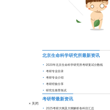
北京生命科学研究所最新资讯
2020年北京生命科学研究所考研复试分数线
考研专业目录
考研专业介绍
考研经验分享
研究生推荐免试
考研帮最新资讯
× 关闭
2025考研大纲及大纲解析各科目汇总