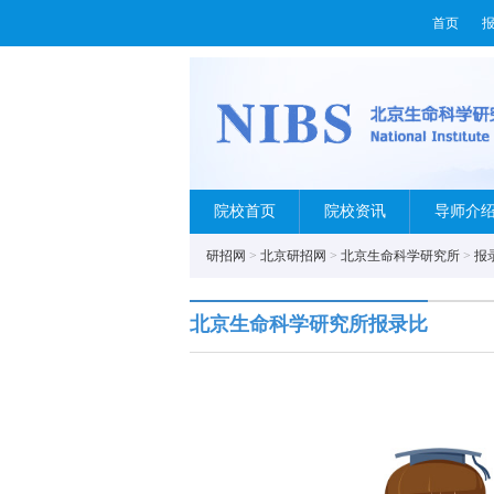
首页
院校首页
院校资讯
导师介
研招网
>
北京研招网
>
北京生命科学研究所
>
报
北京生命科学研究所报录比