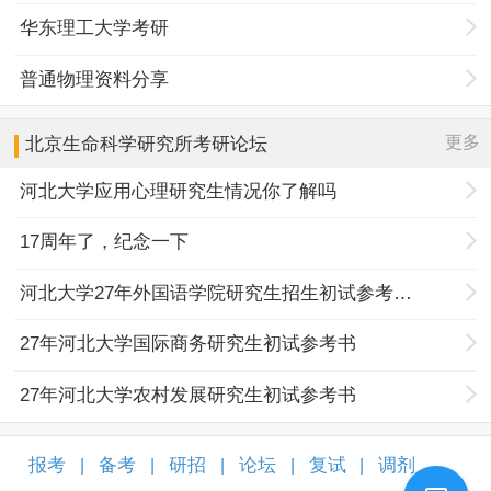
华东理工大学考研
普通物理资料分享
更多
北京生命科学研究所
考研论坛
河北大学应用心理研究生情况你了解吗
17周年了，纪念一下
河北大学27年外国语学院研究生招生初试参考书目调整
27年河北大学国际商务研究生初试参考书
27年河北大学农村发展研究生初试参考书
报考
备考
研招
论坛
复试
调剂
|
|
|
|
|
|