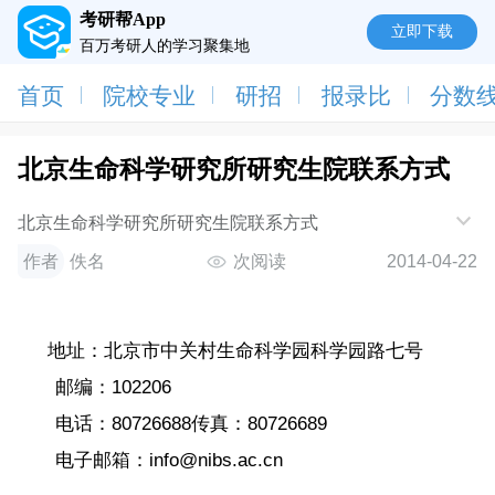
考研帮App
立即下载
百万考研人的学习聚集地
首页
院校专业
研招
报录比
分数
北京生命科学研究所研究生院联系方式
北京生命科学研究所研究生院联系方式
作者
佚名
次阅读
2014-04-22
地址：北京市中关村生命科学园科学园路七号
邮编：102206
电话：80726688传真：80726689
电子邮箱：info@nibs.ac.cn