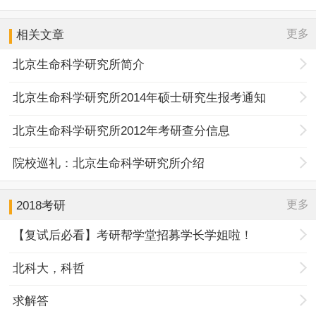
更多
相关文章
北京生命科学研究所简介
北京生命科学研究所2014年硕士研究生报考通知
北京生命科学研究所2012年考研查分信息
院校巡礼：北京生命科学研究所介绍
更多
2018考研
【复试后必看】考研帮学堂招募学长学姐啦！
北科大，科哲
求解答