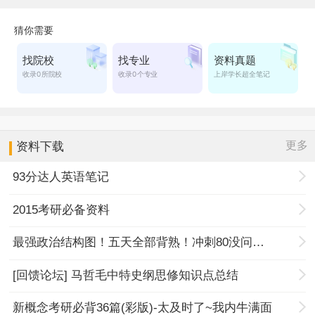
更多
资料下载
93分达人英语笔记
2015考研必备资料
最强政治结构图！五天全部背熟！冲刺80没问题！
[回馈论坛] 马哲毛中特史纲思修知识点总结
新概念考研必背36篇(彩版)-太及时了~我内牛满面