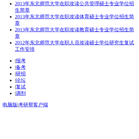
2013年东北师范大学在职攻读公共管理硕士专业学位招
生简章
2013年东北师范大学在职攻读体育硕士专业学位招生简
章
2013年东北师范大学在职攻读教育硕士专业学位招生简
章
2012年东北师范大学在职人员攻读硕士学位研究生复试
工作安排
|
报考
|
备考
|
研招
|
论坛
|
复试
|
调剂
电脑版
|
考研帮客户端