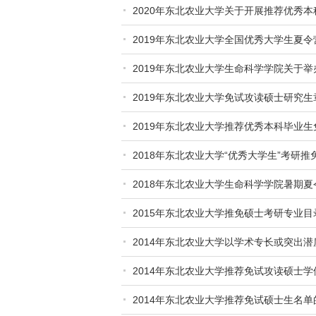
2020年东北农业大学关于开展推荐优秀
2019年东北农业大学全国优秀大学生夏
2019年东北农业大学生命科学学院关于
2019年东北农业大学免试攻读硕士研究生
2019年东北农业大学推荐优秀本科毕业
2018年东北农业大学“优秀大学生”考研
2018年东北农业大学生命科学学院暑期
2015年东北农业大学推免硕士考研专业
2014年东北农业大学以学术专长或突出
2014年东北农业大学推荐免试攻读硕士
2014年东北农业大学推荐免试硕士生名