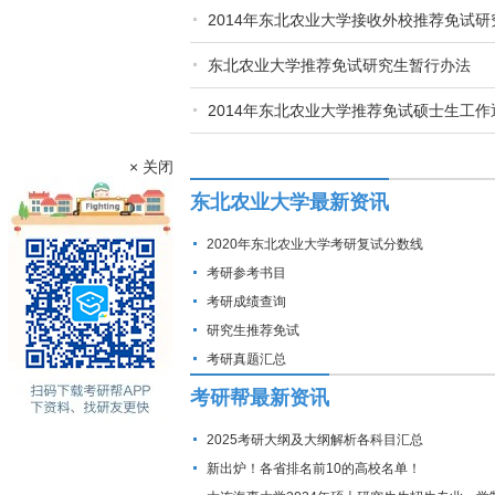
2014年东北农业大学接收外校推荐免试
东北农业大学推荐免试研究生暂行办法
2014年东北农业大学推荐免试硕士生工作
× 关闭
东北农业大学最新资讯
2020年东北农业大学考研复试分数线
考研参考书目
考研成绩查询
研究生推荐免试
考研真题汇总
考研帮最新资讯
2025考研大纲及大纲解析各科目汇总
新出炉！各省排名前10的高校名单！