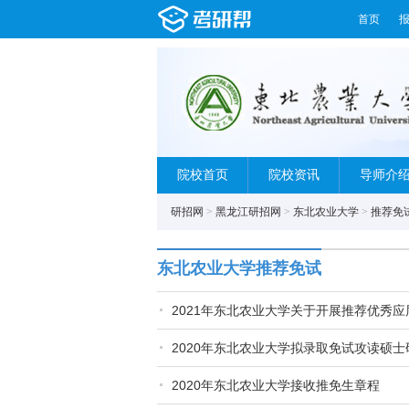
首页
院校首页
院校资讯
导师介
研招网
>
黑龙江研招网
>
东北农业大学
>
推荐免
东北农业大学推荐免试
2021年东北农业大学关于开展推荐优秀
2020年东北农业大学拟录取免试攻读硕
2020年东北农业大学接收推免生章程