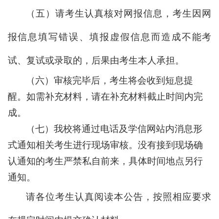
（五）请考生认真核对网报信息，考生因网
报信息填写错误、填报虚假信息而造成不能考
试、复试或录取的，后果由考生本人承担。
（六）审核完毕后，考生将会收到短息提
醒。如需补充材料，请在补充材料截止时间内完
成。
（七）我校将通过电话及学信网站内消息形
式通知相关考生进行现场审核。没有接到现场确
认通知的考生严禁私自前来，具体时间地点另行
通知。
请各位考生认真阅读本公告，按照相应要求