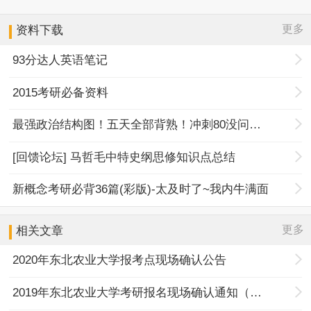
更多
资料下载
93分达人英语笔记
2015考研必备资料
最强政治结构图！五天全部背熟！冲刺80没问题！
[回馈论坛] 马哲毛中特史纲思修知识点总结
新概念考研必背36篇(彩版)-太及时了~我内牛满面
更多
相关文章
2020年东北农业大学报考点现场确认公告
2019年东北农业大学考研报名现场确认通知（补充）