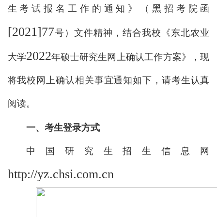
生考试报名工作的通知》（黑招考院函
[2021]77
号）文件精神，结合我校《东北农业
2022
大学
年硕士研究生网上确认工作方案》，现
将我校网上确认相关事宜通知如下，请考生认真
阅读。
一、考生登录方式
中国研究生招生信息网
http://yz.chsi.com.cn