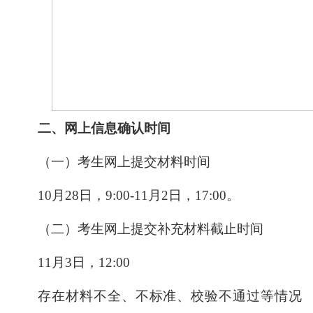
二、网上信息确认时间
（一）考生网上提交材料时间
10
月28日，9:00-11月2日，17:00。
（二）考生网上提交补充材料截止时间
11
月3日，12:00
存在材料不全、不标准、校验不通过等情况