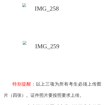
特别提醒
：以上三项为所有考生必须上传图
片（四张）。证件照片要按照要求上传。