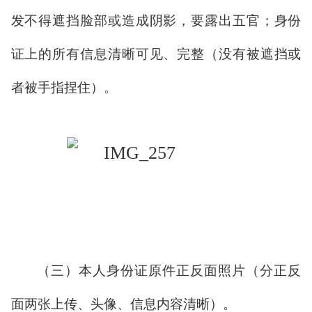
发不得遮挡脸部或造成阴影，要露出五官；身份
证上的所有信息清晰可见、完整（没有被遮挡或
者被手指捏住）。
（三）本人身份证原件正反面照片（分正反
面两张上传、头像、信息内容清晰）。