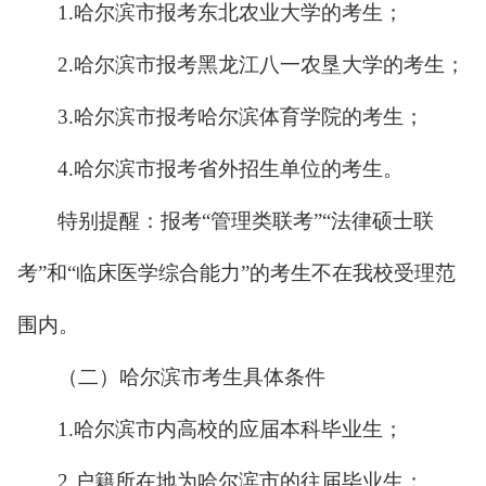
1.
哈尔滨市报考东北农业大学的考生；
2.
哈尔滨市报考黑龙江八一农垦大学的考生；
3.
哈尔滨市报考哈尔滨体育学院的考生；
4.
哈尔滨市报考省外招生单位的考生。
特别提醒：报考“管理类联考”“法律硕士联
考”和“临床医学综合能力”的考生不在我校受理范
围内。
（二）哈尔滨市考生具体条件
1.
哈尔滨市内高校的应届本科毕业生；
2.
户籍所在地为哈尔滨市的往届毕业生；