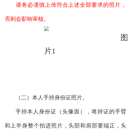
请务必谨慎上传符合上述全部要求的照片，
否则会影响审核。
（二）本人手持身份证照片。
手持本人身份证（头像面），将持证的手臂
和上半身整个拍进照片，头部和肩部要端正，头