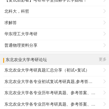
【复试后必看】考研帮学堂招募学长学姐啦！
北科大，科哲
求解答
华东理工大学考研
普通物理资料分享
更多
东北农业大学
考研论坛
东北农业大学考研真题汇总分享（初试+复试）
东北农业大学各专业初试复试考研真题,参考答案,重点范围
东北农业大学各专业历年考研真题、参考答案、内部笔记
东北农业大学各专业历年考研真题、参考答案、内部笔记