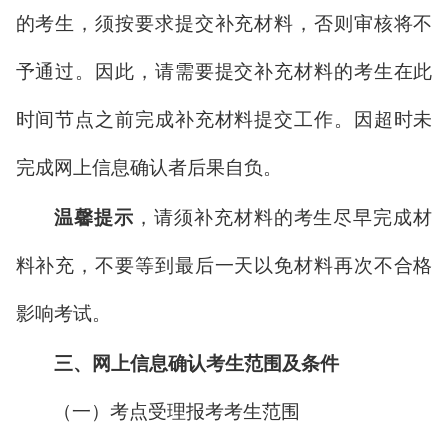
的考生，须按要求提交补充材料，否则审核将不
予通过。因此，请需要提交补充材料的考生在此
时间节点之前完成补充材料提交工作。因超时未
完成网上信息确认者后果自负。
温馨提示
，请须补充材料的考生尽早完成材
料补充，不要等到最后一天以免材料再次不合格
影响考试。
三、网上信息确认考生范围及条件
（一）考点受理报考考生范围