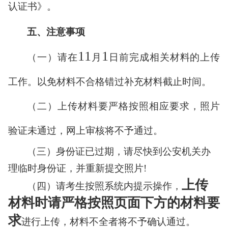
认证书》。
五、注意事项
11
1
（一）请在
月
日前完成相关材料的上传
工作。以免材料不合格错过补充材料截止时间。
（二）上传材料要严格按照相应要求，照片
验证未通过，网上审核将不予通过。
（三）身份证已过期，
请尽快到公安机关办
理临时身份证，并重新提交照片
!
上传
（四）请考生按照系统内提示操作，
材料时请严格按照页面下方的材料要
求
进行上传，材料不全者将不予确认通过。