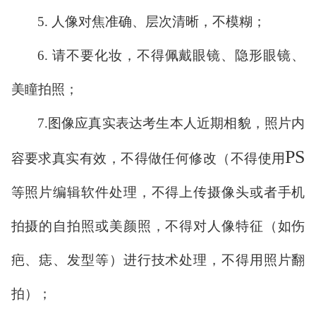
5.
人像对焦准确、层次清晰
，
不模糊；
6.
请不要化妆，不得佩戴眼镜、隐形眼镜、
美瞳拍照；
7.
图像应真实表达考生本人近期相貌，照片内
PS
容要求真实有效，不得做任何修改（不得使用
等照片编辑软件处理，不得上传摄像头或者手机
拍摄的自拍照或美颜照，不得对人像特征（如伤
疤、痣、发型等）进行技术处理，不得用照片翻
拍）；