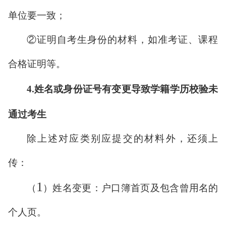
单位要一致；
②证明自考生身份的材料，如准考证、
课程
合格证明
等。
4.
姓名或身份证号有变更导致学籍学历校验未
通过考生
除上述对应类别应提交的材料外，还须上
传：
1
（
）姓名变更：户口簿首页及包含曾用名的
个人页。