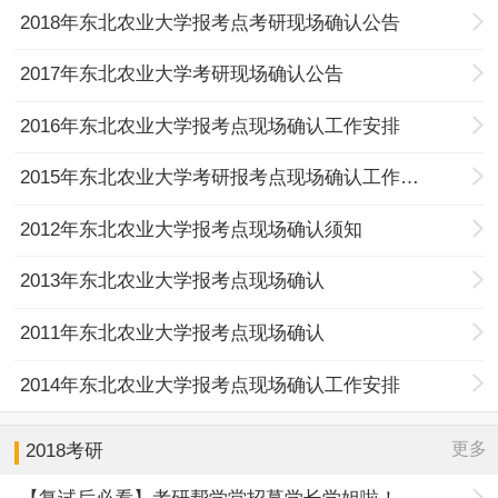
2018年东北农业大学报考点考研现场确认公告
2017年东北农业大学考研现场确认公告
2016年东北农业大学报考点现场确认工作安排
2015年东北农业大学考研报考点现场确认工作安排
2012年东北农业大学报考点现场确认须知
2013年东北农业大学报考点现场确认
2011年东北农业大学报考点现场确认
2014年东北农业大学报考点现场确认工作安排
更多
2018考研