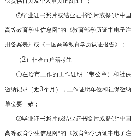
仅提供首页及个人单页正反面）；
②毕业证书照片或结业证书照片或提供“中国
高等教育学生信息网”的《教育部学历证书电子注
册备案表》或《中国高等教育学历认证报告》；
2
（
）非哈市户籍考生
①在哈市工作的工作证明（带公章）和社保
3
缴纳记录（近
个月），工作证明单位和社保缴纳
单位要一致；
②毕业证书照片或结业证书照片或提供“中国
高等教育学生信息网”的《教育部学历证书电子注