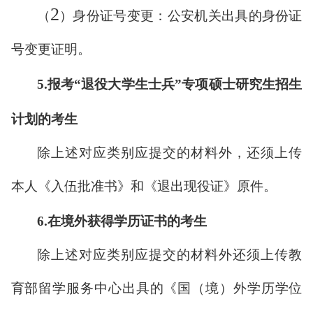
2
（
）身份证号变更：公安机关出具的身份证
号变更证明。
5.
报考“退役大学生士兵”专项硕士研究生招生
计划的考生
除上述对应类别应提交的材料外，还须上传
本人《入伍批准书》和《退出现役证》原件。
6.
在境外获得学历证书的考生
除上述对应类别应提交的材料外还须上传教
育部留学服务中心出具的《国（境）外学历学位