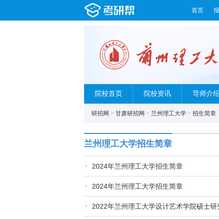
首页
院校首页
院校资讯
导师介
研招网
>
甘肃研招网
>
兰州理工大学
>
招生简章
兰州理工大学招生简章
2024年兰州理工大学招生简章
2024年兰州理工大学招生简章
2022年兰州理工大学设计艺术学院硕士