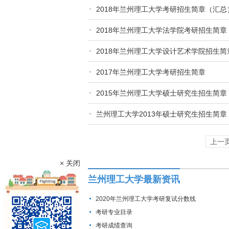
2018年兰州理工大学考研招生简章（汇总
2018年兰州理工大学法学院考研招生简章
2018年兰州理工大学设计艺术学院招生简
2017年兰州理工大学考研招生简章
2015年兰州理工大学硕士研究生招生简章
兰州理工大学2013年硕士研究生招生简章
上一
× 关闭
兰州理工大学最新资讯
2020年兰州理工大学考研复试分数线
考研专业目录
考研成绩查询