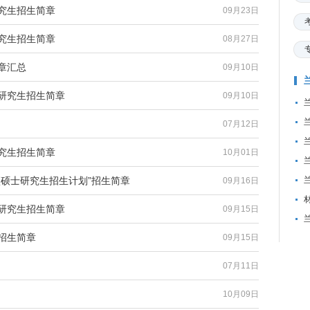
研究生招生简章
09月23日
研究生招生简章
08月27日
章汇总
09月10日
士研究生招生简章
09月10日
07月12日
研究生招生简章
10月01日
项硕士研究生招生计划”招生简章
09月16日
士研究生招生简章
09月15日
招生简章
09月15日
07月11日
10月09日