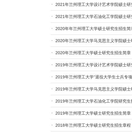
2021年兰州理工大学设计艺术学院硕士
2021年兰州理工大学石油化工学院硕士
2020年年兰州理工大学硕士研究生招生简
2020年兰州理工大学马克思主义学院硕
2020年兰州理工大学硕士研究生招生简章
2019年兰州理工大学设计艺术学院硕士
2019年兰州理工大学“退役大学生士兵专
2019年兰州理工大学马克思主义学院硕
2019年兰州理工大学石油化工学院研究生
2019年兰州理工大学硕士研究生招生简章
2018年兰州理工大学硕士研究生招生章程