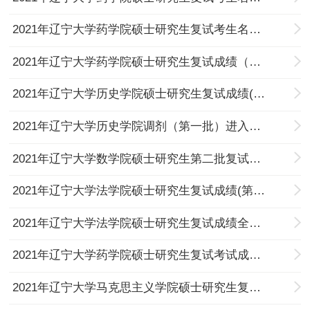
2021年辽宁大学药学院硕士研究生复试考生名单（药剂学调剂第二批次）
2021年辽宁大学药学院硕士研究生复试成绩（药剂学调剂第一批次）
2021年辽宁大学历史学院硕士研究生复试成绩(第一批调剂)
2021年辽宁大学历史学院调剂（第一批）进入复试名单
2021年辽宁大学数学院硕士研究生第二批复试成绩
2021年辽宁大学法学院硕士研究生复试成绩(第二轮)
2021年辽宁大学法学院硕士研究生复试成绩全日制法律（非法学）
2021年辽宁大学药学院硕士研究生复试考试成绩（一志愿）
2021年辽宁大学马克思主义学院硕士研究生复试成绩（第二批）