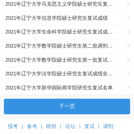
2021年辽宁大学马克思主义学院硕士研究生复试成绩（第一批）
2021年辽宁大学信息学院硕士研究生复试成绩
2021年辽宁大学生命科学院硕士研究生复试成绩（第二批）
2021年辽宁大学数学院硕士研究生第二批调剂复试日期、时间安排
2021年辽宁大学数学院硕士研究生第一批复试成绩
2021年辽宁大学法学院硕士研究生复试成绩全日制法律（非法学）
2021年辽宁大学新华国际商学院研究生复试名单
下一页
报考
备考
研招
论坛
复试
调剂
|
|
|
|
|
|