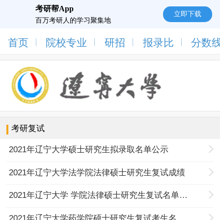
考研帮App
立即下载
百万考研人的学习聚集地
首页
院校专业
研招
报录比
分数
考研复试
2021年辽宁大学硕士研究生拟录取名单公示
2021年辽宁大学法学院法律硕士研究生复试成绩
2021年辽宁大学 学院法律硕士研究生复试名单（4月25日）
2021年辽宁大学药学院硕士研究生复试考生名单（药物分析学调剂第二批次）