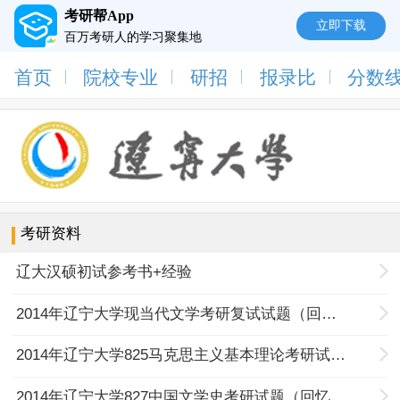
考研帮App
立即下载
百万考研人的学习聚集地
首页
院校专业
研招
报录比
分数
考研资料
辽大汉硕初试参考书+经验
2014年辽宁大学现当代文学考研复试试题（回忆版）
2014年辽宁大学825马克思主义基本理论考研试题（回忆版）
2014年辽宁大学827中国文学史考研试题（回忆版）