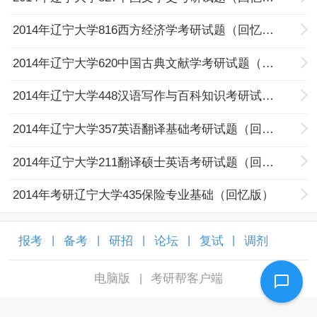
2014年辽宁大学816西方经济学考研试题（回忆版）
2014年辽宁大学620中国古典文献学考研试题（回忆版）
2014年辽宁大学448汉语写作与百科知识考研试题（回忆版）
2014年辽宁大学357英语翻译基础考研试题（回忆版）
2014年辽宁大学211翻译硕士英语考研试题（回忆版）
2014年考研辽宁大学435保险专业基础（回忆版）
报考
备考
研招
论坛
复试
调剂
|
|
|
|
|
|
电脑版
考研帮客户端
|