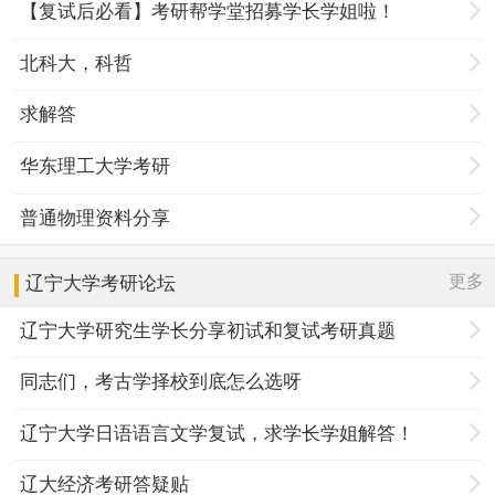
【复试后必看】考研帮学堂招募学长学姐啦！
北科大，科哲
求解答
华东理工大学考研
普通物理资料分享
更多
辽宁大学
考研论坛
辽宁大学研究生学长分享初试和复试考研真题
同志们，考古学择校到底怎么选呀
辽宁大学日语语言文学复试，求学长学姐解答！
辽大经济考研答疑贴