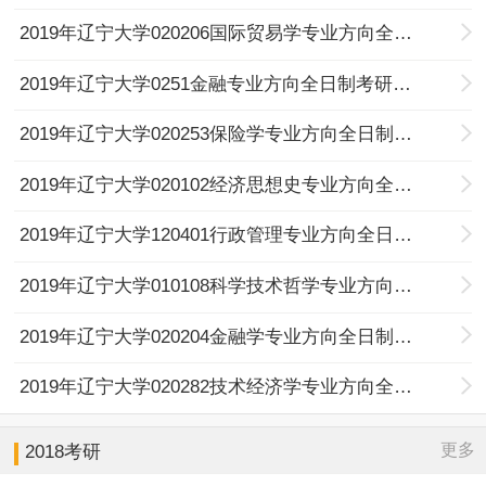
2019年辽宁大学020206国际贸易学专业方向全日制考研复试分数线
2019年辽宁大学0251金融专业方向全日制考研复试分数线
2019年辽宁大学020253保险学专业方向全日制考研复试分数线
2019年辽宁大学020102经济思想史专业方向全日制考研复试分数线
2019年辽宁大学120401行政管理专业方向全日制考研复试分数线
2019年辽宁大学010108科学技术哲学专业方向全日制考研复试分数线
2019年辽宁大学020204金融学专业方向全日制考研复试分数线
2019年辽宁大学020282技术经济学专业方向全日制考研复试分数线
更多
2018考研