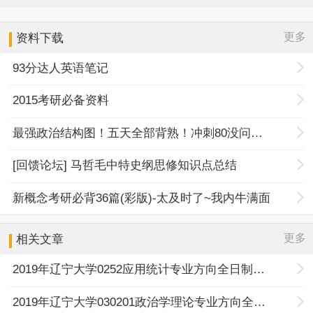
更多
资料下载
93分达人英语笔记
2015考研必备资料
最强政治结构图！五天全部背熟！冲刺80没问题！
[回馈论坛] 马哲毛中特史纲思修知识点总结
新概念考研必背36篇(彩版)-太及时了~我内牛满面
更多
相关文章
2019年辽宁大学0252应用统计专业方向全日制考研复试分数线
2019年辽宁大学030201政治学理论专业方向全日制考研复试分数线