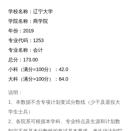
学校名称：辽宁大学
学院名称：商学院
年份：2019
专业代码：1253
专业名称：会计
总分：173.00
小科（满分=100分）：42.0
大科（满分>100分）：84.0
说明：
1、本数据不含专项计划复试分数线（少干及退役大
学生士兵）
2、各院系可根据本学科、专业特点及生源和计划数