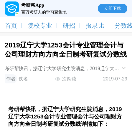
考研帮App
立即下载
百万考研人的学习聚集地
首页
院校专业
研招
报录比
分数
2019辽宁大学1253会计专业管理会计与
公司理财方向方向全日制考研复试分数线
考研帮快讯，据辽宁大学研究生院消息，2019辽宁大学
1253会计专业管理会计与公司理财方向方向全日制考研
作者
佚名
次阅读
2019-07-29
复试分数线详情如下：学校名称：辽宁大学
考研帮快讯，据辽宁大学研究生院消息，2019
辽宁大学1253会计专业管理会计与公司理财方
向方向全日制考研复试分数线详情如下：