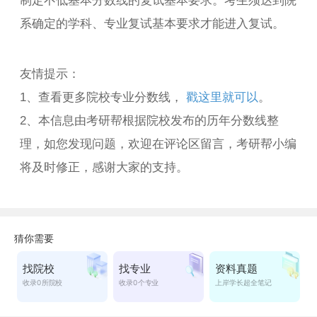
制定不低基本分数线的复试基本要求。考生须达到院
系确定的学科、专业复试基本要求才能进入复试。
友情提示：
1、查看更多院校专业分数线，
戳这里就可以
。
2、本信息由考研帮根据院校发布的历年分数线整
理，如您发现问题，欢迎在评论区留言，考研帮小编
将及时修正，感谢大家的支持。