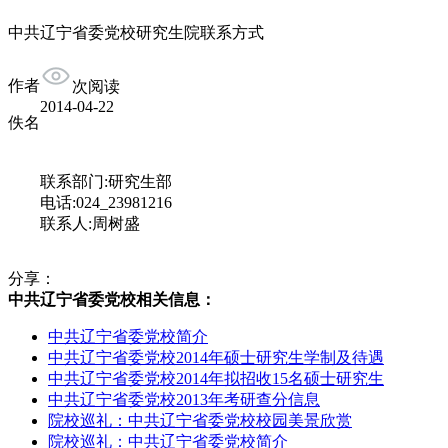
中共辽宁省委党校研究生院联系方式
作者
次阅读
2014-04-22
佚名
联系部门:研究生部
电话:024_23981216
联系人:周树盛
分享：
中共辽宁省委党校相关信息：
中共辽宁省委党校简介
中共辽宁省委党校2014年硕士研究生学制及待遇
中共辽宁省委党校2014年拟招收15名硕士研究生
中共辽宁省委党校2013年考研查分信息
院校巡礼：中共辽宁省委党校校园美景欣赏
院校巡礼：中共辽宁省委党校简介