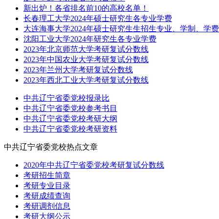
新出炉！各省排名前10的高校名单！
长春理工大学2024年硕士研究生各专业学费
大连海事大学2024年硕士研究生生招生专业、学制、学
沈阳工业大学2024年研究生各专业学费
2023年北京师范大学考研复试分数线
2023年中国农业大学考研复试分数线
2023年兰州大学考研复试分数线
2023年西北工业大学考研复试分数线
中共辽宁省委党校报录比
中共辽宁省委党校参考书目
中共辽宁省委党校考研大纲
中共辽宁省委党校考研资料
中共辽宁省委党校热点文章
2020年中共辽宁省委党校考研复试分数线
考研招生简章
考研专业目录
考研成绩查询
考研调剂信息
考研大纲公示