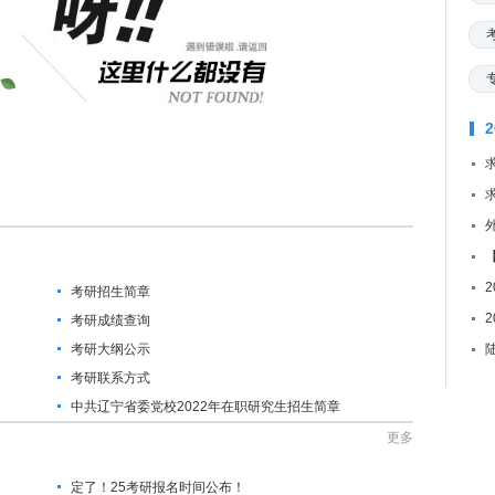
考研招生简章
考研成绩查询
考研大纲公示
考研联系方式
中共辽宁省委党校2022年在职研究生招生简章
更多
定了！25考研报名时间公布！