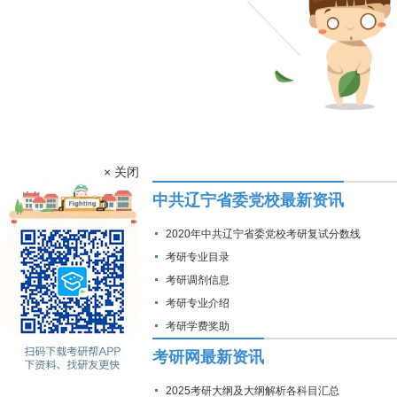
× 关闭
中共辽宁省委党校最新资讯
2020年中共辽宁省委党校考研复试分数线
考研专业目录
考研调剂信息
考研专业介绍
考研学费奖助
考研网最新资讯
2025考研大纲及大纲解析各科目汇总