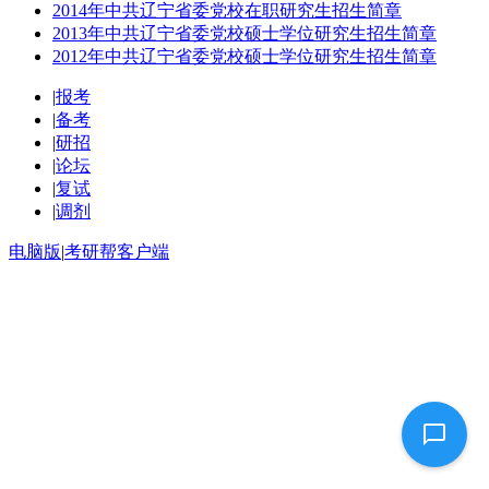
2014年中共辽宁省委党校在职研究生招生简章
2013年中共辽宁省委党校硕士学位研究生招生简章
2012年中共辽宁省委党校硕士学位研究生招生简章
|
报考
|
备考
|
研招
|
论坛
|
复试
|
调剂
电脑版
|
考研帮客户端