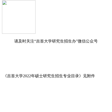
请及时关注“吉首大学研究生招生办”微信公众号
《吉首大学2022年硕士研究生招生专业目录》见附件