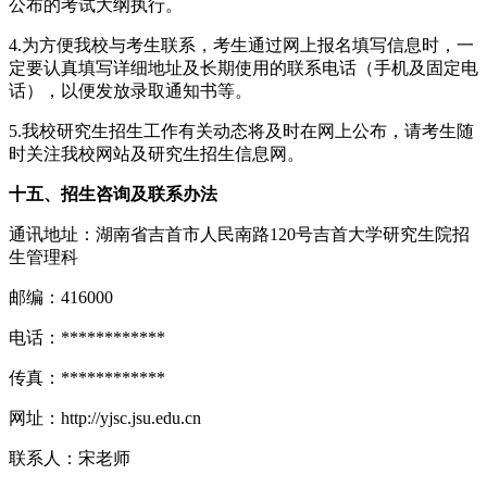
公布的考试大纲执行。
4.为方便我校与考生联系，考生通过网上报名填写信息时，一
定要认真填写详细地址及长期使用的联系电话（手机及固定电
话），以便发放录取通知书等。
5.我校研究生招生工作有关动态将及时在网上公布，请考生随
时关注我校网站及研究生招生信息网。
十
五
、招生咨询及联系办法
通讯地址：湖南省吉首市人民南路120号吉首大学研究生院招
生管理科
邮编：416000
电话：************
传真：************
网址：http://yjsc.jsu.edu.cn
联系人：宋老师