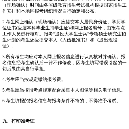
（现场确认）时间由各省级教育招生考试机构根据国家招生工
作安排和本地区报考组织情况自行确定和公布。
2.考生网上确认（现场确认）应提交本人居民身份证、学历学
位证书(应届本科毕业生持学生证)和网上报名编号，由报考点
工作人员进行核对。报考“退役大学生士兵”专项硕士研究生招
生计划的考生还应提交本人《入伍批准书》和《退出现役
证》。
3.所有考生均应对本人网上报名信息进行认真核对并确认。报
名信息经考生确认后一律不作修改，因考生填写错误引起的一
切后果由其自行承担。
4.考生应当按规定缴纳报考费。
5.考生应当按报考点规定配合采集本人图像等相关电子信息。
6.考生填报的报名信息与报考条件不符的，不得准予考试。
九
、打印准考证