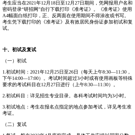
考生应当在2021年12月18日至12月27日期间，凭网报用户名和
密码登录“研招网”自行下载打印《准考证》。《准考证》使用
A4幅面白纸打印，正、反两面在使用期间不得涂改或书写。
考生凭下载打印的《准考证》及有效居民身份证参加初试和复
试。
十
、初试及复试
（一）初试
1.初试时间：2021年12月25日至26日（每天上午8:30—11:30，
下午14:00—17:00）。考试时间超过3小时或有使用画板等特殊
要求的考试科目在12月27日进行（上午8:30—11:30）。
2.初试科目：详见招生专业目录。各科考试时间均为3小时。
3.初试地点：考生在报名点指定的地点参加考试，详见考生准
考证。
（二）复试