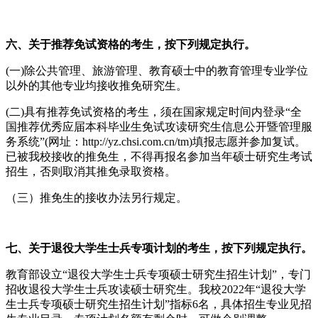
六
、关于
推荐
免试资格的考生，按下列规定执行。
(一)除公共管理、旅游管理、教育硕士中的教育管理专业学位
以外的其他专业均接收推免研究生。
(二)具有推荐免试资格的考生，须在国家规定时间内登录“全
国推荐优秀应届本科毕业生免试攻读研究生信息公开暨管理服
务系统”(网址：http://yz.chsi.com.cn/tm)填报志愿并参加复试。
已被我校接收的推免生，不得再报名参加当年硕士研究生考试
招生，否则取消其推免录取资格。
（三）推免生的接收办法另行规定。
七
、关于退役大学生士兵专项计划的考生，按下列规定执行。
教育部设立“退役大学生士兵专项硕士研究生招生计划”，专门
招收退役大学生士兵攻读硕士研究生。我校2022年“退役大学
生士兵专项硕士研究生招生计划”指标6名，具体招生专业见招