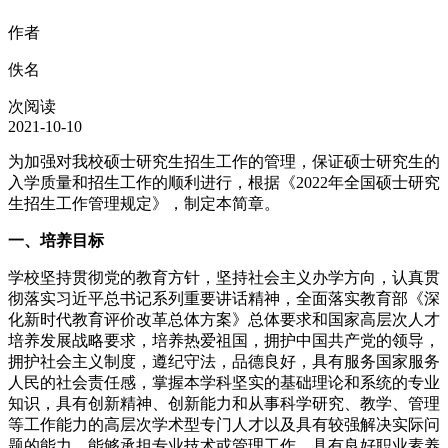
作者
佚名
次阅读
2021-10-10
为加强对我校硕士研究生招生工作的管理，保证硕士研究生的
入学质量和招生工作的顺利进行，根据《2022年全国硕士研究
生招生工作管理规定》，制定本简章。
一、培养目标
学校坚持贯彻党的教育方针，坚持社会主义办学方向，认真贯
彻落实习近平总书记系列重要讲话精神，全面落实教育部《深
化新时代教育评价改革总体方案》总体要求和国家高层次人才
培养发展战略要求，培养热爱祖国，拥护中国共产党的领导，
拥护社会主义制度，遵纪守法，品德良好，具有服务国家服务
人民的社会责任感，掌握本学科坚实的基础理论和系统的专业
知识，具有创新精神、创新能力和从事科学研究、教学、管理
等工作能力的高层次学术型专门人才以及具有较强解决实际问
题的能力、能够承担专业技术或管理工作、具有良好职业素养