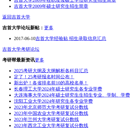
吉首大学2009年在职攻读硕士学位研究生招生简章
吉首大学2009年硕士研究生招生简章
返回吉首大学
吉首大学论坛新帖：
更多
2017-06-10
吉首大学经验贴 招生录取信息汇总
吉首大学考研论坛
考研帮最新资讯
更多
2025考研大纲及大纲解析各科目汇总
定了！25考研报名时间公布！
新出炉！各省排名前10的高校名单！
长春理工大学2024年硕士研究生各专业学费
大连海事大学2024年硕士研究生生招生专业、学制、学
沈阳工业大学2024年研究生各专业学费
2023年北京师范大学考研复试分数线
2023年中国农业大学考研复试分数线
2023年兰州大学考研复试分数线
2023年西北工业大学考研复试分数线