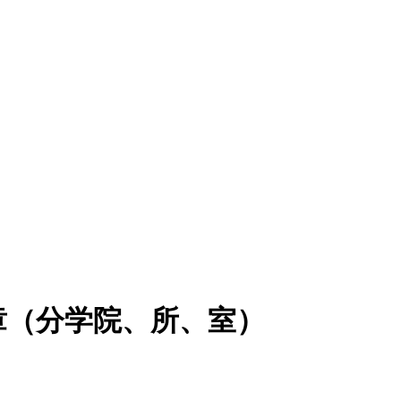
简章（分学院、所、室）