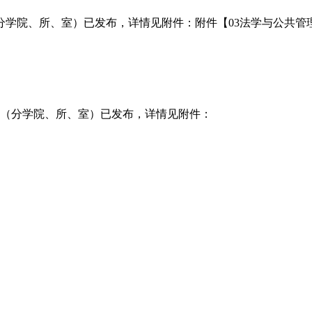
学院、所、室）已发布，详情见附件：附件【03法学与公共管理学
章（分学院、所、室）已发布，详情见附件：