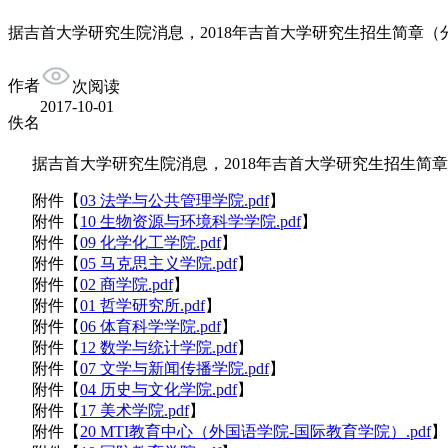
据吉首大学研究生院消息，2018年吉首大学研究生招生简章（分
作者
次阅读
2017-10-01
佚名
据吉首大学研究生院消息，2018年吉首大学研究生招生简
附件【
03 法学与公共管理学院.pdf
】
附件【
10 生物资源与环境科学学院.pdf
】
附件【
09 化学化工学院.pdf
】
附件【
05 马克思主义学院.pdf
】
附件【
02 商学院.pdf
】
附件【
01 哲学研究所.pdf
】
附件【
06 体育科学学院.pdf
】
附件【
12 数学与统计学院.pdf
】
附件【
07 文学与新闻传播学院.pdf
】
附件【
04 历史与文化学院.pdf
】
附件【
17 美术学院.pdf
】
附件【
20 MTI教育中心（外国语学院-国际教育学院）.pdf
】