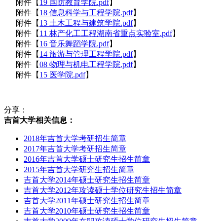
附件【
19 国防教育学院.pdf
】
附件【
18 信息科学与工程学院.pdf
】
附件【
13 土木工程与建筑学院.pdf
】
附件【
11 林产化工工程湖南省重点实验室.pdf
】
附件【
16 音乐舞蹈学院.pdf
】
附件【
14 旅游与管理工程学院.pdf
】
附件【
08 物理与机电工程学院.pdf
】
附件【
15 医学院.pdf
】
分享：
吉首大学相关信息：
2018年吉首大学考研招生简章
2017年吉首大学考研招生简章
2016年吉首大学硕士研究生招生简章
2015年吉首大学研究生招生简章
吉首大学2014年硕士研究生招生简章
吉首大学2012年攻读硕士学位研究生招生简章
吉首大学2011年硕士研究生招生简章
吉首大学2010年硕士研究生招生简章