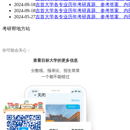
2024-09-18
吉首大学各专业历年考研真题、参考答案、内
2024-09-18
吉首大学各专业历年考研真题、参考答案、内
2024-05-27
吉首大学各专业历年考研真题、参考答案、内
考研帮地方站
你可能会关心：
查看目标大学
的更多信息
分数线、报录比、招生简章
一个都不能错过
× 关闭