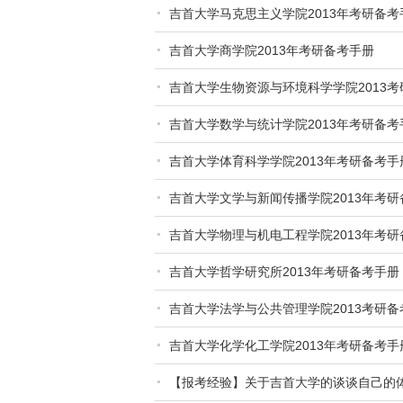
吉首大学马克思主义学院2013年考研备考
吉首大学商学院2013年考研备考手册
吉首大学生物资源与环境科学学院2013
吉首大学数学与统计学院2013年考研备考
吉首大学体育科学学院2013年考研备考手
吉首大学文学与新闻传播学院2013年考研
吉首大学物理与机电工程学院2013年考研
吉首大学哲学研究所2013年考研备考手册
吉首大学法学与公共管理学院2013考研备
吉首大学化学化工学院2013年考研备考手
【报考经验】关于吉首大学的谈谈自己的