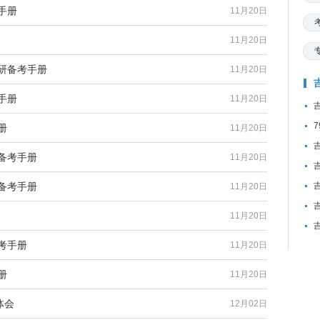
手册
11月20日
11月20日
考研备考手册
11月20日
手册
11月20日
册
11月20日
备考手册
11月20日
备考手册
11月20日
11月20日
考手册
11月20日
册
11月20日
体会
12月02日