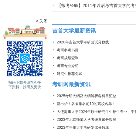
【报考经验】2011年以后考吉首大学的
× 关闭
吉首大学最新资讯
2020年吉首大学考研复试分数线
考研参考书目
考研成绩查询
考研专业介绍
研究生推荐免试
考研网最新资讯
2025考研大纲及大纲解析各科目汇总
新出炉！各省排名前10的高校名单！
大连海事大学2024年硕士研究生生招生专业、学
费标准及拟招生人数
2023年北京师范大学考研复试分数线
2023年兰州大学考研复试分数线