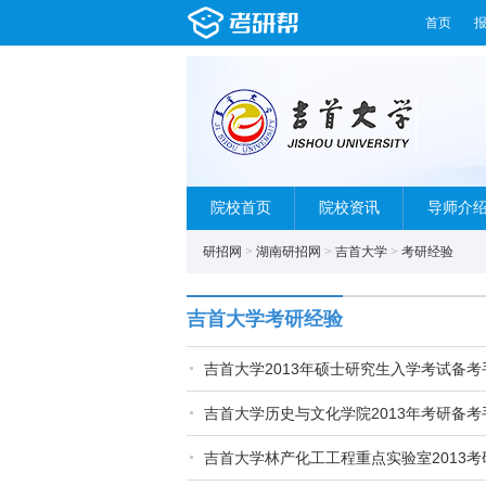
首页
院校首页
院校资讯
导师介
研招网
>
湖南研招网
>
吉首大学
>
考研经验
吉首大学考研经验
吉首大学2013年硕士研究生入学考试备考
吉首大学历史与文化学院2013年考研备考
吉首大学林产化工工程重点实验室2013