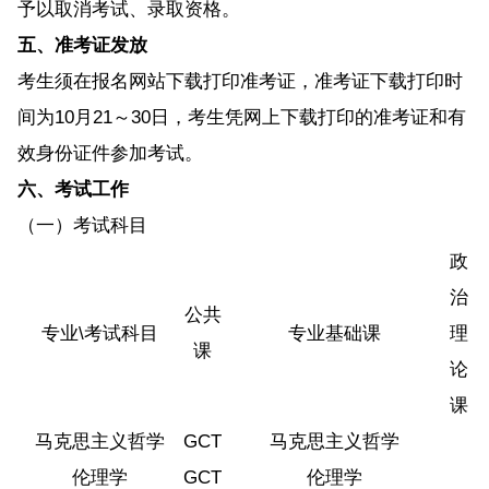
予以取消考试、录取资格。
五、准考证发放
考生须在报名网站下载打印准考证，准考证下载打印时
间为10月21～30日，考生凭网上下载打印的准考证和有
效身份证件参加考试。
六、考试工作
（一）考试科目
政
治
公共
专业\考试科目
专业基础课
理
课
论
课
马克思主义哲学
GCT
马克思主义哲学
伦理学
GCT
伦理学