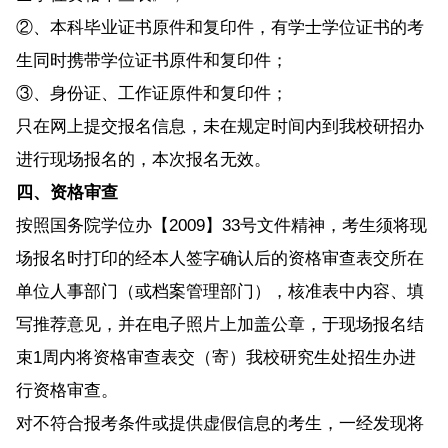
②、本科毕业证书原件和复印件，有学士学位证书的考
生同时携带学位证书原件和复印件；
③、身份证、工作证原件和复印件；
只在网上提交报名信息，未在规定时间内到我校研招办
进行现场报名的，本次报名无效。
四、资格审查
按照国务院学位办【2009】33号文件精神，考生须将现
场报名时打印的经本人签字确认后的资格审查表交所在
单位人事部门（或档案管理部门），核准表中内容、填
写推荐意见，并在电子照片上加盖公章，于现场报名结
束1周内将资格审查表交（寄）我校研究生处招生办进
行资格审查。
对不符合报考条件或提供虚假信息的考生，一经发现将