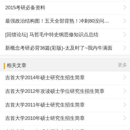
2015考研必备资料
最强政治结构图！五天全部背熟！冲刺80没问题！
[回馈论坛] 马哲毛中特史纲思修知识点总结
新概念考研必背36篇(彩版)-太及时了~我内牛满面
更多
相关文章
吉首大学2014年硕士研究生招生简章
吉首大学2012年攻读硕士学位研究生招生简章
吉首大学2011年硕士研究生招生简章
吉首大学2010年硕士研究生招生简章