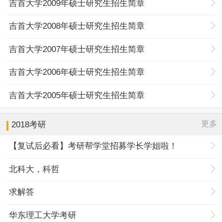
吉首大学2009年硕士研究生招生简章
吉首大学2008年硕士研究生招生简章
吉首大学2007年硕士研究生招生简章
吉首大学2006年硕士研究生招生简章
吉首大学2005年硕士研究生招生简章
更多
2018考研
【复试后必看】考研帮学堂招募学长学姐啦！
北科大，科哲
求解答
华东理工大学考研