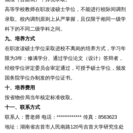
高等学校教师在职攻读硕士学位，不能进行校际间调剂
录取。校内调剂原则上从严掌握，且仅限于相同一级学
科下的不同二级学科之间。
九、培养方式
在职攻读硕士学位采取进校不离岗的培养方式，学习年
限为3年；修满学分、通过学位论文（设计）答辩者，
经校学位评定委员会审定通过，可授予硕士学位，颁发
国务院学位办制发的学位证书。
十、培养费用
按省物价局当年核定标准收取。
十一、联系方式
联系人：曹老师 电话：************ 传真：8563623
地址：湖南省吉首市人民南路120号吉首大学研究生处