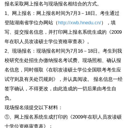
报名采取网上报名与现场报名相结合的方式。
1、网上报名：网上报名时间为7月3－18日。考生通过
登陆湖南省学位办网站（
http://xwb.hnedu.cn/
），填
写、提交报名信息，并打印网上报名系统生成的《2009
年在职人员攻读硕士学位资格审查表》。
2、现场报名：现场报名时间为7月16－18日。考生到我
校研究生处招生办缴纳报名考试费、现场照相、确认报
名信息，同时领取《在职攻读硕士学位全国联考考生应
试守则及有关处罚规则》，并认真阅读。 报名信息一经
签字确认，不得更改，由此造成的一切后果由考生自
负。
现场报名须提交以下材料：
①、网上报名系统生成打印的《2009年在职人员攻读硕
士学位资格审查表》；