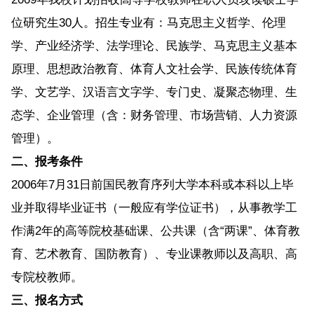
位研究生30人。招生专业有：马克思主义哲学、伦理
学、产业经济学、法学理论、民族学、马克思主义基本
原理、思想政治教育、体育人文社会学、民族传统体育
学、文艺学、汉语言文字学、专门史、凝聚态物理、生
态学、企业管理（含：财务管理、市场营销、人力资源
管理）。
二、报考条件
2006年7月31日前国民教育序列大学本科或本科以上毕
业并取得毕业证书（一般应有学位证书），从事教学工
作满2年的高等院校基础课、公共课（含“两课”、体育教
育、艺术教育、国防教育）、专业课教师以及高职、高
专院校教师。
三、报名方式