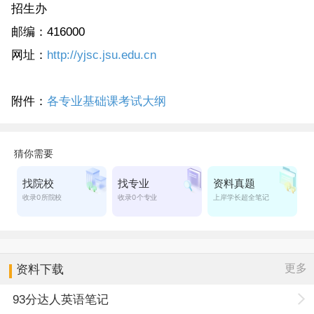
招生办
邮编：416000
网址：
http://yjsc.jsu.edu.cn
附件：
各专业基础课考试大纲
更多
资料下载
93分达人英语笔记