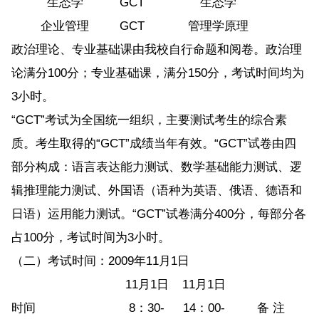
生态学
GCT
生态学
企业管理
GCT
管理学原理
政治理论、专业基础课由我校自行命题和阅卷。政治理
论满分100分；专业基础课，满分150分，考试时间均为
3小时。
“GCT”考试为全国统一组织，主要测试考生的综合素
质。考生取得的“GCT”成绩当年有效。“GCT”试卷由四
部分构成：语言表达能力测试、数学基础能力测试、逻
辑推理能力测试、外国语（语种为英语、俄语、德语和
日语）运用能力测试。“GCT”试卷满分400分，每部分各
占100分，考试时间为3小时。
（二）考试时间：2009年11月1日
11月1日
11月1日
时间
8：30-
14：00-
备 注