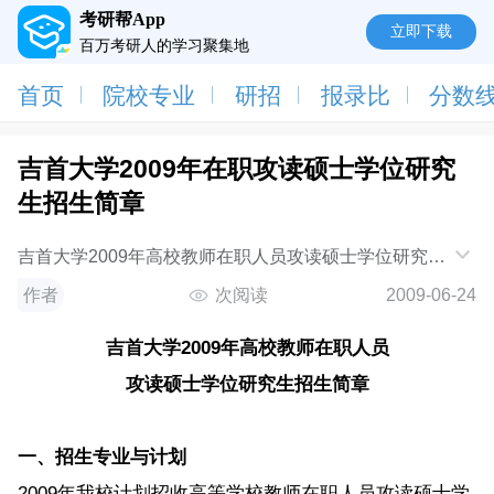
考研帮App
立即下载
百万考研人的学习聚集地
首页
院校专业
研招
报录比
分数
吉首大学2009年在职攻读硕士学位研究
生招生简章
吉首大学2009年高校教师在职人员攻读硕士学位研究生
招生简章 一、招生专业与计划 2009年我校计划招收高
作者
次阅读
2009-06-24
等学校教师在职人员攻读硕士学位研究生30人。招生专
业有：马克思主义哲学、伦理学、产业经济学、法学理
吉首大学
2009
年高校教师在职人员
论、民族
攻读硕士学位研究生招生简章
一、招生专业与计划
2009年我校计划招收高等学校教师在职人员攻读硕士学