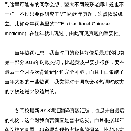
到这里可能有的同学会想，暨大不同院系老师出题也不
一样。不过只要你研究了MTI的历年真题，这点依然成
立。比如今年词条里的TCE（traditional Chinese
medicine）在往年就出现过，由此可见真题的重要性。
当年热词汇总，我当时用的资料好像是最后的礼物
第一部分2018年时政热词，比起黄皮书要少很多，要在
最后一个月多次背诵记忆也完全可能，而且里面集结了
当年大多的一些热词，我觉得对于词条会考热词时政类
的学校还是比较适用的。
各高校最新2018词汇翻译真题汇编，也是来自最后
的礼物，这个对我而言简直是雪中送炭。而且根据18年
各院校的真题，很容易发现频率极高的词条，比如不忘