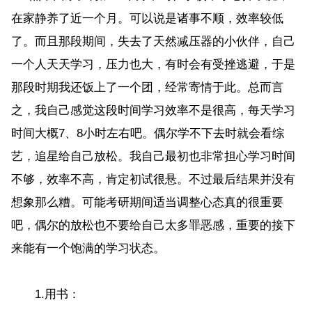
在家静养了近一个月。可以说是诸事不顺，效率较低
了。而且那段期间，失去了天然减压器的小伙伴，自己
一个人天天学习，压力也大，有时会有受挫逃避，于是
那段时期我还饭上了一个团，经常寄情于此。总而言
之，我自己感觉这段时间学习效率不是很高，每天学习
时间大概7、8小时左右吧。偶尔学不下去时就会看综
艺，追星给自己放松。我自己最初也非常担心学习时间
不够，效率不高，肯定初试很悬。不过最后结果并没有
想象那么糟。可能考研期间适当调整心态真的很重要
吧，偶尔的放松也不要给自己太多罪恶感，重要的接下
来能有一个饱满的学习状态。
1.用书：