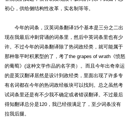
初心，供给侧结构性改革，实名制等等。
今年的词条，汉英词条翻译15个基本是三分之二出
现在我最后冲刺背诵的词条里，然后中英词条里也有少
许。不过今年的词条翻译除了热词政经类，就可能属于
那种靠平时积累型的了，考了the grapes of wrath《愤怒
的葡萄》(这种文学作品的名字类）。而且今年出奇幸运
的是英汉翻译居然是设计到政经类，里面出现了许多专
有名词都在今年的热词政经板块可以找到。总之虽然考
试词条里还是有不少我不确定或者错误翻译。不过最后
得知翻译总分是120，我已经很满足了，至少词条没有
拉我后腿。