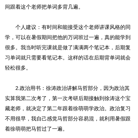
间跟着这个老师把单词多背几遍。
个人建议：有时间和能接受这个老师讲课风格的同
学，可以在暑假期间把他的万词班过一遍，真的能学到
很多。我当时听完课就是做了满满两个笔记本，后期复
习单词就只需要看笔记本。这样的话在后期背单词就会
轻松很多。
2.政治用书：徐涛政治讲解马哲部分，因为政治其
实算我第二次考了，第一次考研后期接触到徐涛这个宝
藏老师，就决定了第二年跟着徐萌萌学政治。政治复习
不用很早，我自己感觉马哲部分容易混，就利用暑假跟
着徐萌萌把马哲过了一遍。