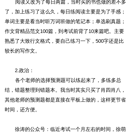
阅读又改为了每日两篇，当时买的书也做的差不多
了，加上练习了这么久，每日练阅读主要是为了手感；
单词主要是看当时听万词班做的笔记本；单选刷真题；
作文背精品范文100篇，到考试前背了10来篇吧。主要
熟悉了大致行文格式，要自己练习一下，500字还是比
较长的写作文。
2.政治：
各个老师的选择预测题可以练起来了，多练多总
结，错题整理到错题本。我当时其实只买了肖四肖八，
其他老师的预测题都是直接在平板上做的，这样更节省
时间，还方便。
徐涛的公众号：临近考试一个月左右的时间，徐萌