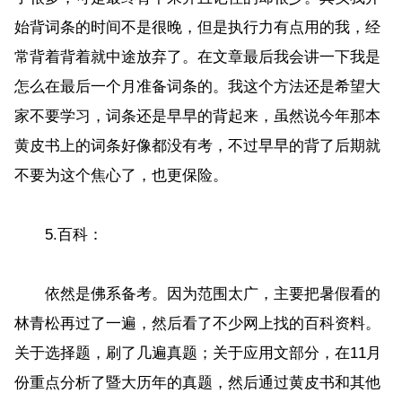
始背词条的时间不是很晚，但是执行力有点用的我，经
常背着背着就中途放弃了。在文章最后我会讲一下我是
怎么在最后一个月准备词条的。我这个方法还是希望大
家不要学习，词条还是早早的背起来，虽然说今年那本
黄皮书上的词条好像都没有考，不过早早的背了后期就
不要为这个焦心了，也更保险。
5.百科：
依然是佛系备考。因为范围太广，主要把暑假看的
林青松再过了一遍，然后看了不少网上找的百科资料。
关于选择题，刷了几遍真题；关于应用文部分，在11月
份重点分析了暨大历年的真题，然后通过黄皮书和其他