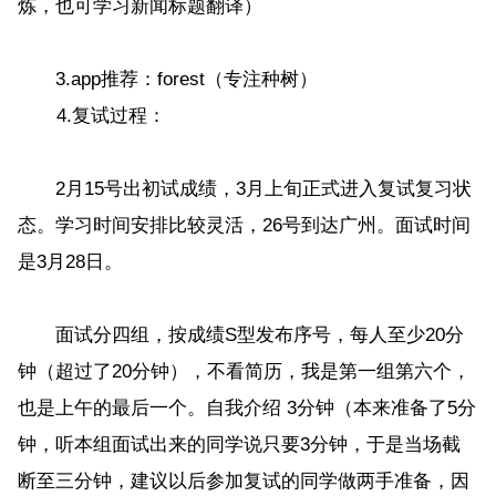
炼，也可学习新闻标题翻译）
3.app推荐：forest（专注种树）
4.复试过程：
2月15号出初试成绩，3月上旬正式进入复试复习状
态。学习时间安排比较灵活，26号到达广州。面试时间
是3月28日。
面试分四组，按成绩S型发布序号，每人至少20分
钟（超过了20分钟），不看简历，我是第一组第六个，
也是上午的最后一个。自我介绍 3分钟（本来准备了5分
钟，听本组面试出来的同学说只要3分钟，于是当场截
断至三分钟，建议以后参加复试的同学做两手准备，因