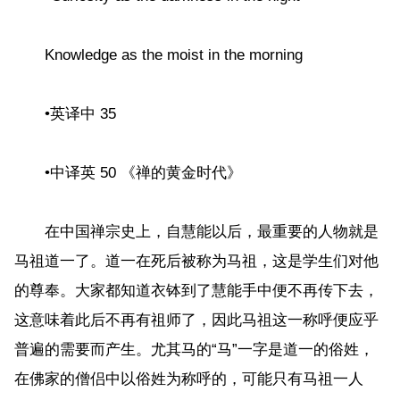
Knowledge as the moist in the morning
•英译中 35
•中译英 50 《禅的黄金时代》
在中国禅宗史上，自慧能以后，最重要的人物就是
马祖道一了。道一在死后被称为马祖，这是学生们对他
的尊奉。大家都知道衣钵到了慧能手中便不再传下去，
这意味着此后不再有祖师了，因此马祖这一称呼便应乎
普遍的需要而产生。尤其马的“马”一字是道一的俗姓，
在佛家的僧侣中以俗姓为称呼的，可能只有马祖一人