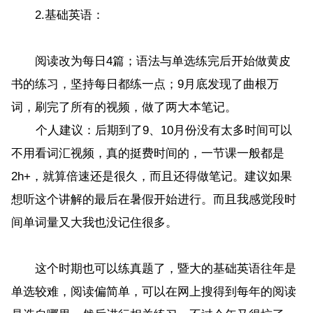
2.基础英语：
阅读改为每日4篇；语法与单选练完后开始做黄皮
书的练习，坚持每日都练一点；9月底发现了曲根万
词，刷完了所有的视频，做了两大本笔记。
个人建议：后期到了9、10月份没有太多时间可以
不用看词汇视频，真的挺费时间的，一节课一般都是
2h+，就算倍速还是很久，而且还得做笔记。建议如果
想听这个讲解的最后在暑假开始进行。而且我感觉段时
间单词量又大我也没记住很多。
这个时期也可以练真题了，暨大的基础英语往年是
单选较难，阅读偏简单，可以在网上搜得到每年的阅读