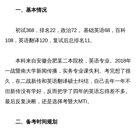
一、基本情况
初试368，排名22，政治72， 基础英语68，百科
108，英语翻译120，复试后总排名11。
本科来自安徽合肥某二本院校，英语专业。2018年
一战暨南大学新闻传播，实务专业课失利。考完想了很
久，在二战新传和英语翻译硕士纠结，自己去年一年不
但新传没有学好，反而把学了四年的英语忘得差不多。
最后反复决断，还是选择考暨大MTI。
二、备考时间规划