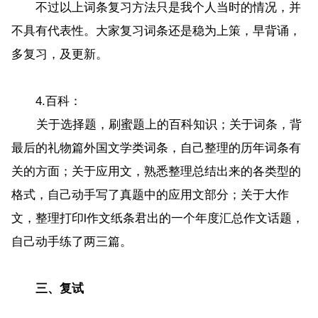
不过以上词条复习方法只是我个人当时的情况，并
不具有代表性。大家复习词条还是稳为上策，早背诵，
多复习，及更新。
4.百科：
关于选择题，刷蜜题上的百科知识；关于词条，背
最后的礼物篇外国文学类词条，自己整理的历年词条有
关的方面；关于应用文，熟悉整理总结出来的各类型的
格式，自己动手写了真题中的应用文部分；关于大作
文，整理打印l作文纸条君出的一个年度汇总作文话题，
自己动手练了两三篇。
三、复试