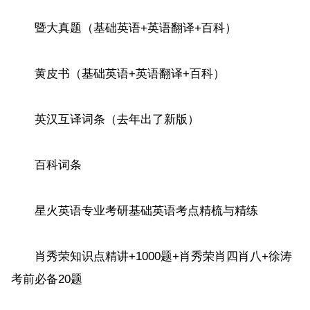
暨大真题（基础英语+英语翻译+百科）
黄皮书（基础英语+英语翻译+百科）
英汉互译词条（去年出了新版）
百科词条
星火英语专业考研基础英语考点精梳与精练
肖秀荣知识点精讲+1000题+肖秀荣肖四肖八+徐涛
考前必备20题