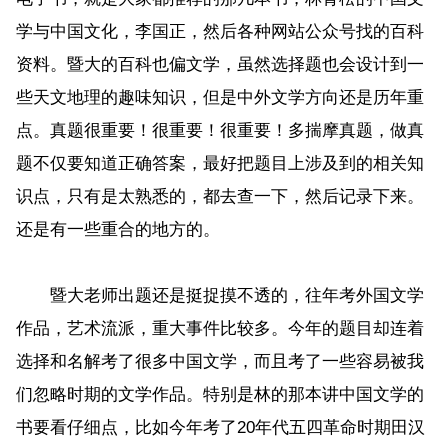
学与中国文化，李国正，然后各种网站公众号找的百科
资料。暨大的百科也偏文学，虽然选择题也会设计到一
些天文地理的趣味知识，但是中外文学方向还是历年重
点。真题很重要！很重要！很重要！多揣摩真题，做真
题不仅要知道正确答案，最好把题目上涉及到的相关知
识点，只有是太熟悉的，都去查一下，然后记录下来。
还是有一些重合的地方的。
暨大老师出题还是挺捉摸不透的，往年考外国文学
作品，艺术流派，重大事件比较多。今年的题目却连着
选择和名解考了很多中国文学，而且考了一些容易被我
们忽略时期的文学作品。特别是林的那本讲中国文学的
书要看仔细点，比如今年考了20年代五四革命时期田汉