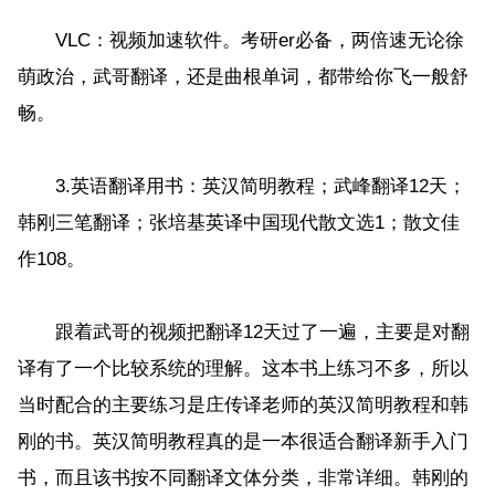
VLC：视频加速软件。考研er必备，两倍速无论徐
萌政治，武哥翻译，还是曲根单词，都带给你飞一般舒
畅。
3.英语翻译用书：英汉简明教程；武峰翻译12天；
韩刚三笔翻译；张培基英译中国现代散文选1；散文佳
作108。
跟着武哥的视频把翻译12天过了一遍，主要是对翻
译有了一个比较系统的理解。这本书上练习不多，所以
当时配合的主要练习是庄传译老师的英汉简明教程和韩
刚的书。英汉简明教程真的是一本很适合翻译新手入门
书，而且该书按不同翻译文体分类，非常详细。韩刚的