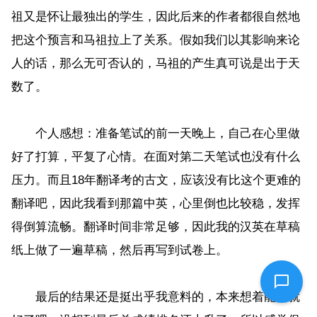
祖又是怀让最独出的学生，因此后来的作者都很自然地
把这个预言和马祖拉上了关系。假如我们以其影响来论
人的话，那么无可否认的，马祖的产生真可说是出于天
数了。
个人感想：准备笔试的前一天晚上，自己在心里做
好了打算，平复了心情。在面对第二天笔试也没有什么
压力。而且18年翻译考的古文，应该没有比这个更难的
翻译吧，因此我看到那篇中英，心里倒也比较稳，发挥
得倒算流畅。翻译时间非常足够，因此我的汉英在草稿
纸上做了一遍草稿，然后再写到试卷上。
最后的结果还是挺出乎我意料的，本来想着能进就