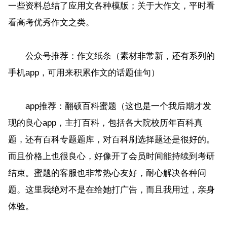
一些资料总结了应用文各种模版；关于大作文，平时看
看高考优秀作文之类。
公众号推荐：作文纸条（素材非常新，还有系列的
手机app，可用来积累作文的话题佳句）
app推荐：翻硕百科蜜题（这也是一个我后期才发
现的良心app，主打百科，包括各大院校历年百科真
题，还有百科专题题库，对百科刷选择题还是很好的。
而且价格上也很良心，好像开了会员时间能持续到考研
结束。蜜题的客服也非常热心友好，耐心解决各种问
题。这里我绝对不是在给她打广告，而且我用过，亲身
体验。