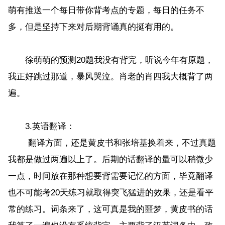
萌有推送一个每日带你背考点的专题，每日的任务不
多，但是坚持下来对后期背诵真的挺有用的。
徐萌萌的预测20题我没有背完，听说今年有原题，
我正好跳过那道，暴风哭泣。肖老的肖四我大概背了两
遍。
3.英语翻译：
翻译方面，还是黄皮书和张培基换着来，不过真题
我都是做过两遍以上了。后期的话翻译的量可以稍微少
一点，时间放在那种想要背需要记忆的方面，毕竟翻译
也不可能考20天练习就取得突飞猛进的效果，还是看平
常的练习。词条来了，这可真是我的噩梦，黄皮书的话