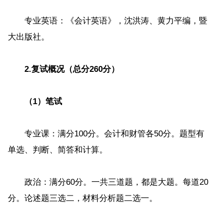
专业英语：《会计英语》，沈洪涛、黄力平编，暨
大出版社。
2.复试概况（总分260分）
（1）笔试
专业课：满分100分。会计和财管各50分。题型有
单选、判断、简答和计算。
政治：满分60分。一共三道题，都是大题。每道20
分。论述题三选二，材料分析题二选一。