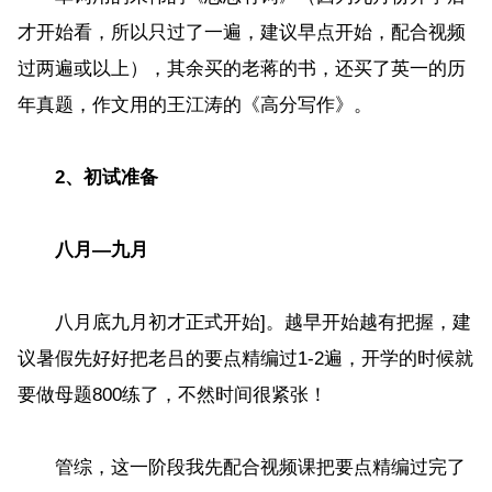
才开始看，所以只过了一遍，建议早点开始，配合视频
过两遍或以上），其余买的老蒋的书，还买了英一的历
年真题，作文用的王江涛的《高分写作》。
2、初试准备
八月—九月
八月底九月初才正式开始]。越早开始越有把握，建
议暑假先好好把老吕的要点精编过1-2遍，开学的时候就
要做母题800练了，不然时间很紧张！
管综，这一阶段我先配合视频课把要点精编过完了