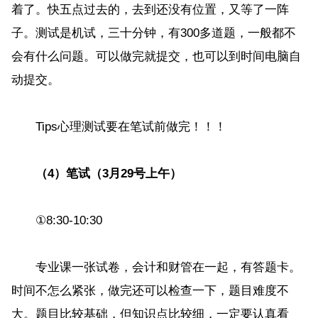
着了。快五点过去的，去到还没有位置，又等了一阵
子。测试是机试，三十分钟，有300多道题，一般都不
会有什么问题。可以做完就提交，也可以到时间电脑自
动提交。
Tips心理测试要在笔试前做完！！！
（4）笔试（3月29号上午）
①8:30-10:30
专业课一张试卷，会计和财管在一起，有答题卡。
时间不怎么紧张，做完还可以检查一下，题目难度不
大。题目比较基础，但知识点比较细，一定要认真看