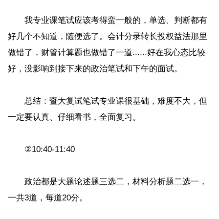
我专业课笔试应该考得蛮一般的，单选、判断都有
好几个不知道，随便选了。会计分录转长投权益法那里
做错了，财管计算题也做错了一道......好在我心态比较
好，没影响到接下来的政治笔试和下午的面试。
总结：暨大复试笔试专业课很基础，难度不大，但
一定要认真、仔细看书，全面复习。
②10:40-11:40
政治都是大题论述题三选二，材料分析题二选一，
一共3道，每道20分。