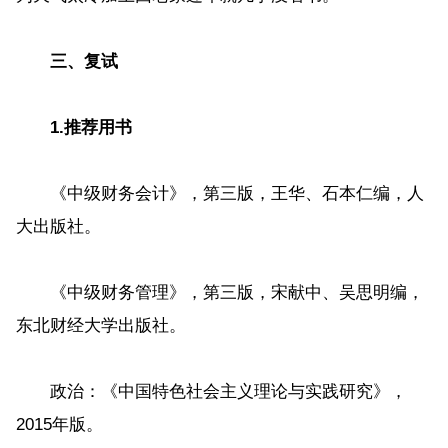
三、复试
1.推荐用书
《中级财务会计》，第三版，王华、石本仁编，人
大出版社。
《中级财务管理》，第三版，宋献中、吴思明编，
东北财经大学出版社。
政治：《中国特色社会主义理论与实践研究》，
2015年版。