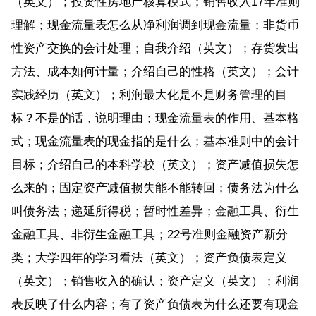
（英文）；投资性房地产核算模式；销售收入17年准则
理解；现金流量表怎么从净利润调到现金流量；非货币
性资产交换的会计处理；自我介绍（英文）；存货发出
方法、成本如何计量；介绍自己的性格（英文）；会计
实践经历（英文）；利润最大化是不是财务管理的目
标？不是的话，说明理由；现金流量表的作用、基本格
式；现金流量表的现金指的是什么；基本准则中的会计
目标；介绍自己的本科学校（英文）；资产减值损失怎
么来的；固定资产减值损失能不能转回；债务法为什么
叫债务法；递延所得税；暂时性差异；金融工具、衍生
金融工具、非衍生金融工具；22号准则金融资产新分
类；大学四年的学习看法（英文）；资产负债表定义
（英文）；销售收入的确认；资产定义（英文）；利润
表反映了什么内容；有了资产负债表为什么还要有现金