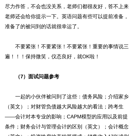
尽力作答，不会也没关系，老师们都很友好，答不上来
老师还会给你提示一下。英语问题有些可以提前准备，
准备了的被问到的话就很幸运了。
不要紧张！不要紧张！不要紧张！重要的事情说三
遍！！！保持微笑，仪态良好，就OK啦！
（7）面试问题参考
一起的小伙伴被问到了这些：债务风险；介绍家乡
（英文）；对财管负债越大风险越大的看法；跨考生
——会计对本专业的影响；CAPM模型的应用以及前提
条件；财务会计与管理会计的区别（英文）；会计概念