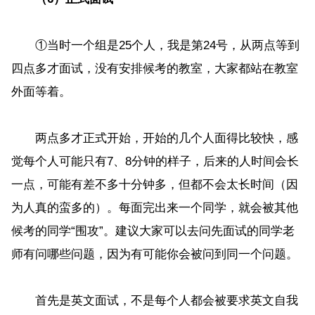
①当时一个组是25个人，我是第24号，从两点等到
四点多才面试，没有安排候考的教室，大家都站在教室
外面等着。
两点多才正式开始，开始的几个人面得比较快，感
觉每个人可能只有7、8分钟的样子，后来的人时间会长
一点，可能有差不多十分钟多，但都不会太长时间（因
为人真的蛮多的）。每面完出来一个同学，就会被其他
候考的同学“围攻”。建议大家可以去问先面试的同学老
师有问哪些问题，因为有可能你会被问到同一个问题。
首先是英文面试，不是每个人都会被要求英文自我