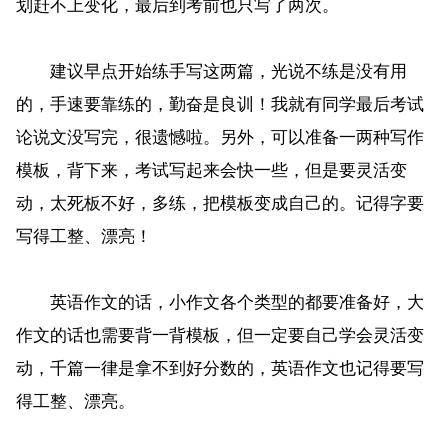
划赶不上变化，最后到考前也只写了两次。
建议早点开始练手写这两篇，光说不练是没有用
的，手速要靠练的，勤奋是良训！我就有同学最后考试
论说文没写完，很遗憾啦。另外，可以准备一两种写作
模板，背下来，考试写起来会快一些，但是要灵活变
动，太死板不好，多练，把模板变成自己的。记得字要
写得工整、漂亮！
英语作文的话，小作文各个类型的都要准备好，大
作文的话也需要背一背模板，但一定要自己学会灵活变
动，千篇一律是拿不到好分数的，英语作文也记得要写
得工整、漂亮。