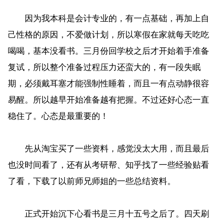
因为我本科是会计专业的，有一点基础，再加上自
己性格的原因，不爱做计划，所以寒假在家就每天吃吃
喝喝，基本没看书。三月份回学校之后才开始着手准备
复试，所以整个准备过程压力还蛮大的，有一段失眠
期，必须戴耳塞才能强制性睡着，而且一有点动静很容
易醒。所以越早开始准备越有把握。不过还好心态一直
稳住了。心态是最重要的！
先从淘宝买了一些资料，感觉没太大用，而且最后
也没时间看了，还有从考研帮、知乎找了一些经验贴看
了看，下载了以前师兄师姐的一些总结资料。
正式开始沉下心看书是三月十五号之后了。四天刷