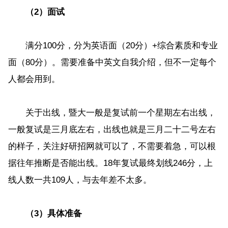
（2）面试
满分100分，分为英语面（20分）+综合素质和专业
面（80分）。需要准备中英文自我介绍，但不一定每个
人都会用到。
关于出线，暨大一般是复试前一个星期左右出线，
一般复试是三月底左右，出线也就是三月二十二号左右
的样子，关注好研招网就可以了，不需要着急，可以根
据往年推断是否能出线。18年复试最终划线246分，上
线人数一共109人，与去年差不太多。
（3）具体准备