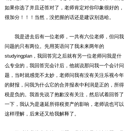
如果你选了并且还答对了，老师肯定对你印象很好的，
很加分！！！当然，没把握的话还是建议别选哈。
我是进去后有一位老师，一共有六位老师，但问我
问题的只有两位。先用英语问了我未来两年的
studyingplan，我回答完之后就有另一位老师问我是什
么专业的，我回答完会计后，他就说那问我一个会计问
题，当时就感觉不太妙，老师问我有没有关注乐视今年
的财报，问我为什么它的合并报表中利润是正的，所得
税是负的。我首先说了抱歉没有关注，然后试着回答了
一下，我认为是递延所得税资产的影响，老师说也可以
这样理解，后来还又给我解释了。