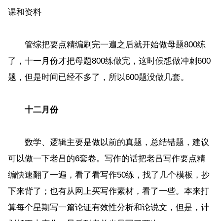
课和资料
管综把要点精编刷完一遍之后就开始做母题800练
了，十一月份才把母题800练做完，这时候想做冲刺600
题，但是时间已经不多了，所以600题没做几套。
十二月份
数学、逻辑主要是做以前的真题，总结错题，建议
可以做一下老吕的6套卷。写作的话把老吕写作要点精
编快速翻了一遍，看了看写作50练，找了几个模板，抄
下来背了；也有从网上买写作素材，看了一些。本来打
算每个星期写一篇论证有效性分析和论说文，但是，计