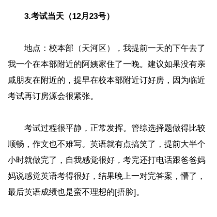
3.考试当天（12月23号）
地点：校本部（天河区），我提前一天的下午去了
我一个在本部附近的阿姨家住了一晚。建议如果没有亲
戚朋友在附近的，提早在校本部附近订好房，因为临近
考试再订房源会很紧张。
考试过程很平静，正常发挥。管综选择题做得比较
顺畅，作文也不难写。英语就有点搞笑了，提前大半个
小时就做完了，自我感觉很好，考完还打电话跟爸爸妈
妈说感觉英语考得很好，结果晚上一对完答案，懵了，
最后英语成绩也是蛮不理想的[捂脸]。