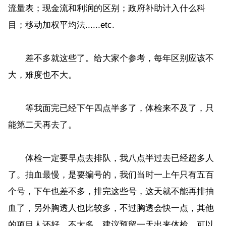
流量表；现金流和利润的区别；政府补助计入什么科
目；移动加权平均法......etc.
差不多就这些了。给大家个参考，每年区别应该不
大，难度也不大。
等我面完已经下午四点半多了，体检来不及了，只
能第二天再去了。
体检一定要早点去排队，我八点半过去已经超多人
了。抽血最慢，是要编号的，我们当时一上午只有五百
个号，下午也差不多，排完这些号，这天就不能再排抽
血了，另外胸透人也比较多，不过胸透会快一点，其他
的项目人还好，不太多。建议预留一天出来体检，可以