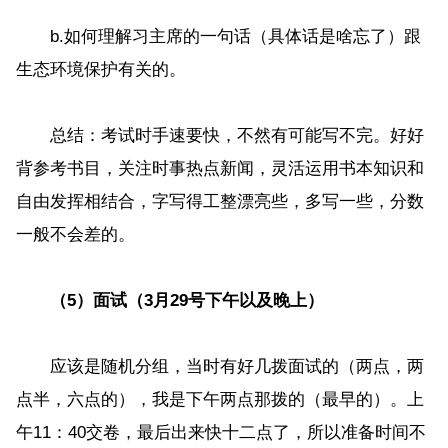
b.如何理解习主席的一句话（具体话是啥忘了）跟
生态环境保护有关的。
总结：考试时手速要快，不然有可能写不完。好好
背参考书目，关注时事热点新闻，灵活运用书本知识和
自由发挥相结合，字写得工整漂亮些，多写一些，分数
一般不会差的。
（5）面试（3月29号下午以及晚上）
应该是随机分组，当时有好几拨面试的（两点，两
点半，六点的），我是下午两点那拨的（最早的）。上
午11：40交卷，最后出来快十二点了，所以准备时间不