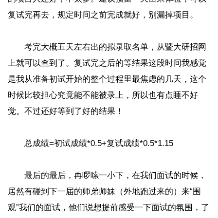
复试完再去，规定时间之前完成就好，别漏掉项目。
考完大概五天左右出的拟录取名单，从暨大研招网
上就可以查到了。复试完之后的等结果这段时间我感觉
是我从准备初试开始的整个过程里最焦虑的几天，这个
时候比较担心究竟能不能被录上，所以也有点睡不好
觉。不过还好等到了好的结果！
总成绩=初试成绩*0.5+复试成绩*0.5*1.15
最后的最后，再啰嗦一小下，在我们面试的时候，
居然有碰到下一届的师弟师妹（外地跑过来的）来“围
观”我们的面试，他们说想提前感受一下面试的氛围，了