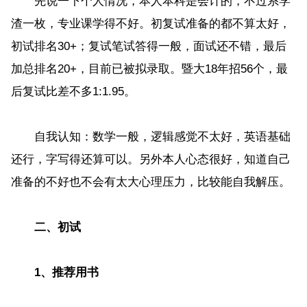
先说一下个人情况，本人本科是会计的，不过系学
渣一枚，专业课学得不好。初复试准备的都不算太好，
初试排名30+；复试笔试答得一般，面试还不错，最后
加总排名20+，目前已被拟录取。暨大18年招56个，最
后复试比差不多1:1.95。
自我认知：数学一般，逻辑感觉不太好，英语基础
还行，字写得还算可以。另外本人心态很好，知道自己
准备的不好也不会有太大心理压力，比较能自我解压。
二、初试
1、推荐用书