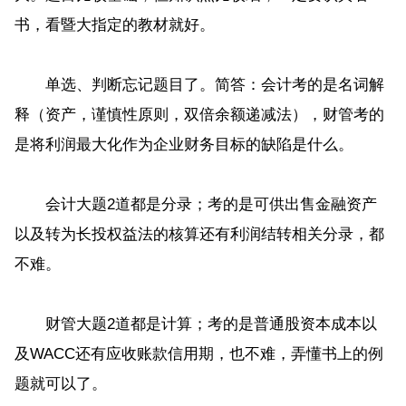
书，看暨大指定的教材就好。
单选、判断忘记题目了。简答：会计考的是名词解
释（资产，谨慎性原则，双倍余额递减法），财管考的
是将利润最大化作为企业财务目标的缺陷是什么。
会计大题2道都是分录；考的是可供出售金融资产
以及转为长投权益法的核算还有利润结转相关分录，都
不难。
财管大题2道都是计算；考的是普通股资本成本以
及WACC还有应收账款信用期，也不难，弄懂书上的例
题就可以了。