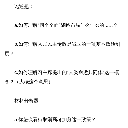
论述题：
a.如何理解“四个全面”战略布局什么什么的......？
b.如何理解人民民主专政是我国的一项基本政治制
度？
c.如何理解习主席提出的“人类命运共同体”这一概
念？（大概这个意思）
材料分析题：
a.你怎么看待取消高考加分这一政策？