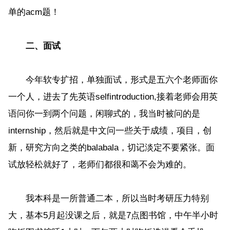
单的acm题！
二、面试
今年软专扩招，单独面试，形式是五六个老师面你
一个人，进去了先英语selfintroduction,接着老师会用英
语问你一到两个问题，闲聊式的，我当时被问的是
internship，然后就是中文问一些关于成绩，项目，创
新，研究方向之类的balabala，切记淡定不要紧张。面
试放轻松就好了，老师们都很和蔼不会为难的。
我本科是一所普通二本，所以当时考研压力特别
大，基本5月起没课之后，就是7点图书馆，中午半小时