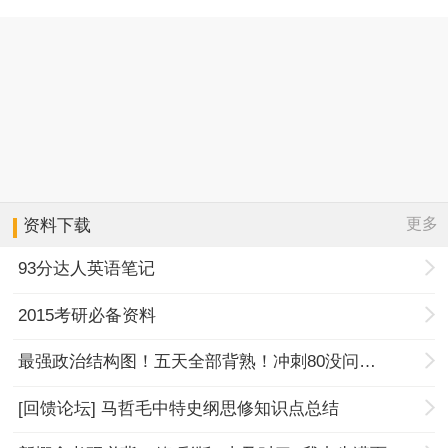
更多
资料下载
93分达人英语笔记
2015考研必备资料
最强政治结构图！五天全部背熟！冲刺80没问题！
[回馈论坛] 马哲毛中特史纲思修知识点总结