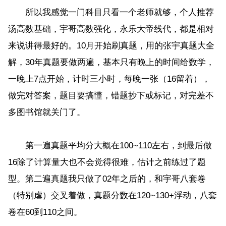
所以我感觉一门科目只看一个老师就够，个人推荐
汤高数基础，宇哥高数强化，永乐大帝线代，都是相对
来说讲得最好的。10月开始刷真题，用的张宇真题大全
解，30年真题要做两遍，基本只有晚上的时间给数学，
一晚上7点开始，计时三小时，每晚一张（16留着），
做完对答案，题目要搞懂，错题抄下或标记，对完差不
多图书馆就关门了。
第一遍真题平均分大概在100~110左右，到最后做
16除了计算量大也不会觉得很难，估计之前练过了题
型。第二遍真题我只做了02年之后的，和宇哥八套卷
（特别虐）交叉着做，真题分数在120~130+浮动，八套
卷在60到110之间。