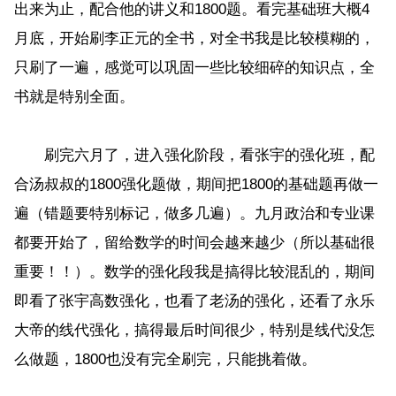
出来为止，配合他的讲义和1800题。看完基础班大概4
月底，开始刷李正元的全书，对全书我是比较模糊的，
只刷了一遍，感觉可以巩固一些比较细碎的知识点，全
书就是特别全面。
刷完六月了，进入强化阶段，看张宇的强化班，配
合汤叔叔的1800强化题做，期间把1800的基础题再做一
遍（错题要特别标记，做多几遍）。九月政治和专业课
都要开始了，留给数学的时间会越来越少（所以基础很
重要！！）。数学的强化段我是搞得比较混乱的，期间
即看了张宇高数强化，也看了老汤的强化，还看了永乐
大帝的线代强化，搞得最后时间很少，特别是线代没怎
么做题，1800也没有完全刷完，只能挑着做。