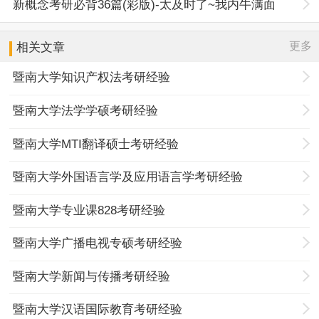
新概念考研必背36篇(彩版)-太及时了~我内牛满面
更多
相关文章
暨南大学知识产权法考研经验
暨南大学法学学硕考研经验
暨南大学MTI翻译硕士考研经验
暨南大学外国语言学及应用语言学考研经验
暨南大学专业课828考研经验
暨南大学广播电视专硕考研经验
暨南大学新闻与传播考研经验
暨南大学汉语国际教育考研经验