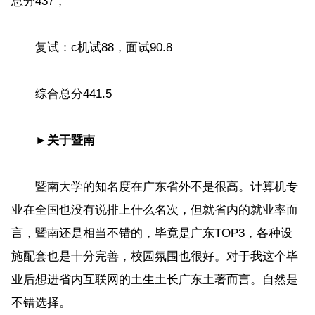
总分437，
复试：c机试88，面试90.8
综合总分441.5
►关于暨南
暨南大学的知名度在广东省外不是很高。计算机专
业在全国也没有说排上什么名次，但就省内的就业率而
言，暨南还是相当不错的，毕竟是广东TOP3，各种设
施配套也是十分完善，校园氛围也很好。对于我这个毕
业后想进省内互联网的土生土长广东土著而言。自然是
不错选择。