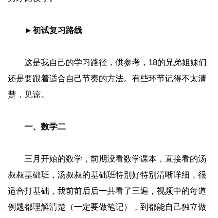
►初试复习路线
这是我自己的学习路径，供参考，18的兄弟姐妹们
还是要跟着适合自己节奏的方法。有些环节记得不太清
楚，见谅。
一、数学二
三月开始的数学，前期没看数学课本，直接看的汤
叔叔基础班，汤叔叔的基础班特别好特别清晰详细，很
适合打基础，我前前后后一共看了三遍，视频中的每道
例题都理解清楚（一定要做笔记），到都能自己独立做