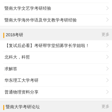
暨南大学文艺学考研经验
暨南大学海外华语及华文教学考研经验
更多
2018考研
【复试后必看】考研帮学堂招募学长学姐啦！
北科大，科哲
求解答
华东理工大学考研
普通物理资料分享
更多
暨南大学
考研论坛