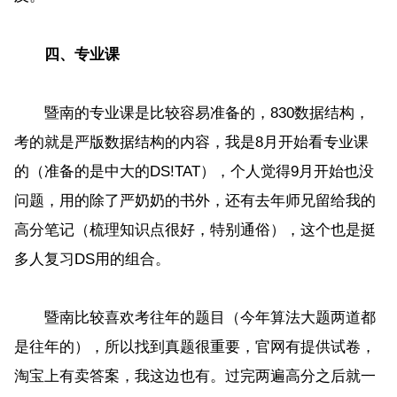
四、专业课
暨南的专业课是比较容易准备的，830数据结构，
考的就是严版数据结构的内容，我是8月开始看专业课
的（准备的是中大的DS!TAT），个人觉得9月开始也没
问题，用的除了严奶奶的书外，还有去年师兄留给我的
高分笔记（梳理知识点很好，特别通俗），这个也是挺
多人复习DS用的组合。
暨南比较喜欢考往年的题目（今年算法大题两道都
是往年的），所以找到真题很重要，官网有提供试卷，
淘宝上有卖答案，我这边也有。过完两遍高分之后就一