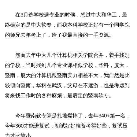
在3月选学校选专业的时候，想过中大和华工，最
终确定的是中大软专，而我本科学校正好有一个同学院
的师兄去年考上了，给了我最直接的一手资源。
然而去年中大几个计算机相关学院合并，着手找别
的学校，当时找到几个专业课相似学校，华科，厦大，
暨南，厦大的计算机跟暨南实力相差不大，我自然是比
较倾向暨南，华科在武汉，父母在不远游，也是考虑到
将来找工作时的各种麻烦，最后定的暨南软专。
今年暨南软专算是扎堆爆掉了，去年340+第一名，
今年360才能进复试，初试好好准备考得好些，复试压
力才比较小。