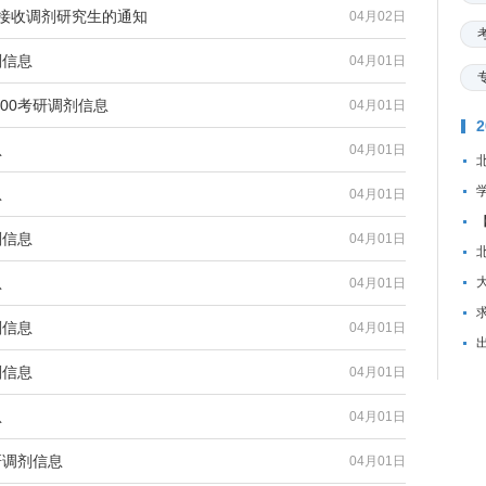
业接收调剂研究生的通知
04月02日
剂信息
04月01日
400考研调剂信息
04月01日
息
04月01日
息
04月01日
剂信息
04月01日
息
04月01日
资
剂信息
04月01日
剂信息
04月01日
息
04月01日
研调剂信息
04月01日