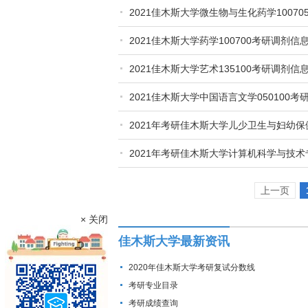
2021佳木斯大学微生物与生化药学1007
2021佳木斯大学药学100700考研调剂信
2021佳木斯大学艺术135100考研调剂信
2021佳木斯大学中国语言文学050100考
2021年考研佳木斯大学儿少卫生与妇幼
2021年考研佳木斯大学计算机科学与技
上一页
× 关闭
佳木斯大学最新资讯
2020年佳木斯大学考研复试分数线
考研专业目录
考研成绩查询