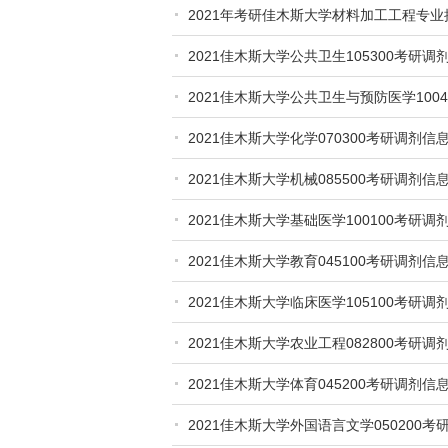
2021年考研佳木斯大学材料加工工程专
2021佳木斯大学公共卫生105300考研调
2021佳木斯大学公共卫生与预防医学100
2021佳木斯大学化学070300考研调剂信
2021佳木斯大学机械085500考研调剂信
2021佳木斯大学基础医学100100考研调
2021佳木斯大学教育045100考研调剂信
2021佳木斯大学临床医学105100考研调
2021佳木斯大学农业工程082800考研调
2021佳木斯大学体育045200考研调剂信
2021佳木斯大学外国语言文学050200考