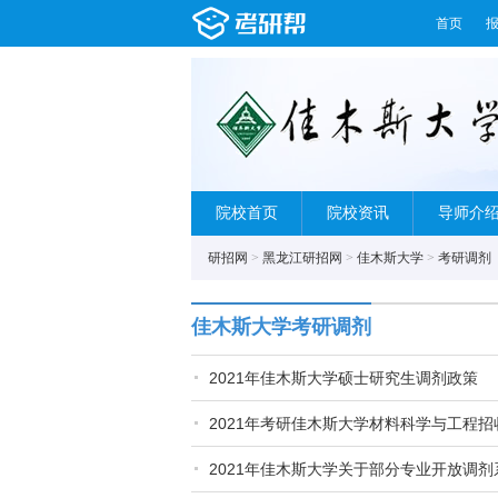
首页
院校首页
院校资讯
导师介
研招网
>
黑龙江研招网
>
佳木斯大学
>
考研调剂
佳木斯大学考研调剂
2021年佳木斯大学硕士研究生调剂政策
2021年考研佳木斯大学材料科学与工程
2021年佳木斯大学关于部分专业开放调