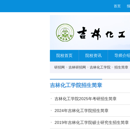
首页
院校首页
院校资讯
导师介
研招网
>
吉林研招网
>
吉林化工学院
>
招生简章
吉林化工学院招生简章
吉林化工学院2025年考研招生简章
2024年吉林化工学院招生简章
2019年吉林化工学院硕士研究生招生简章