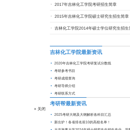
2017年吉林化工学院考研招生简章
2015年吉林化工学院硕士研究生招生简章
吉林化工学院2014年硕士学位研究生招生
吉林化工学院最新资讯
2020年吉林化工学院考研复试分数线
考研参考书目
考研成绩查询
考研导师介绍
考研联系方式
考研帮最新资讯
× 关闭
2025考研大纲及大纲解析各科目汇总
新出炉！各省排名前10的高校名单！
大连海事大学2024年硕士研究生生招生专业、学