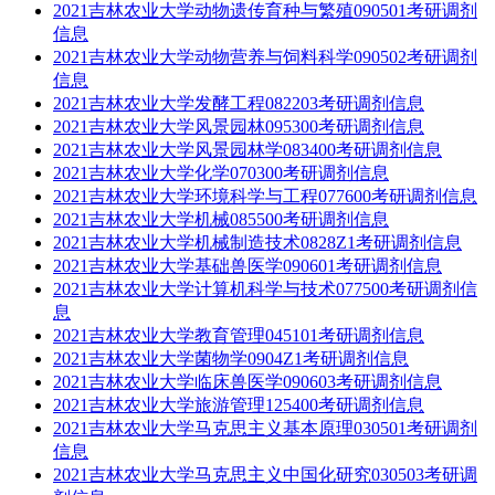
2021吉林农业大学动物遗传育种与繁殖090501考研调剂
信息
2021吉林农业大学动物营养与饲料科学090502考研调剂
信息
2021吉林农业大学发酵工程082203考研调剂信息
2021吉林农业大学风景园林095300考研调剂信息
2021吉林农业大学风景园林学083400考研调剂信息
2021吉林农业大学化学070300考研调剂信息
2021吉林农业大学环境科学与工程077600考研调剂信息
2021吉林农业大学机械085500考研调剂信息
2021吉林农业大学机械制造技术0828Z1考研调剂信息
2021吉林农业大学基础兽医学090601考研调剂信息
2021吉林农业大学计算机科学与技术077500考研调剂信
息
2021吉林农业大学教育管理045101考研调剂信息
2021吉林农业大学菌物学0904Z1考研调剂信息
2021吉林农业大学临床兽医学090603考研调剂信息
2021吉林农业大学旅游管理125400考研调剂信息
2021吉林农业大学马克思主义基本原理030501考研调剂
信息
2021吉林农业大学马克思主义中国化研究030503考研调