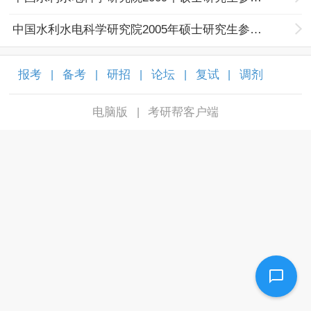
中国水利水电科学研究院2005年硕士研究生参考书目
报考
备考
研招
论坛
复试
调剂
|
|
|
|
|
|
电脑版
考研帮客户端
|