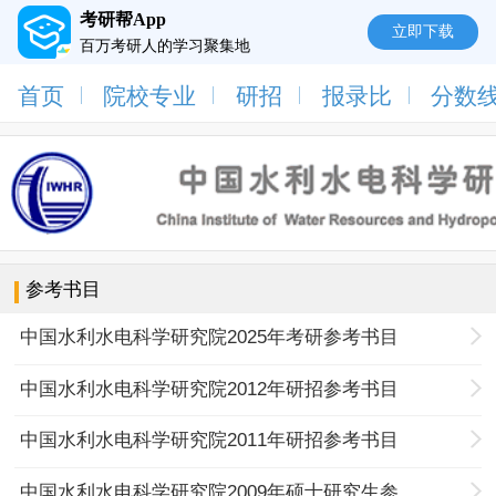
考研帮App
立即下载
百万考研人的学习聚集地
首页
院校专业
研招
报录比
分数
参考书目
中国水利水电科学研究院2025年考研参考书目
中国水利水电科学研究院2012年研招参考书目
中国水利水电科学研究院2011年研招参考书目
中国水利水电科学研究院2009年硕士研究生参考书目