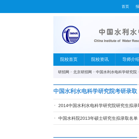
首页
院校首页
院校资讯
导师介
研招网
>
北京研招网
>
中国水利水电科学研究院
中国水利水电科学研究院考研录取
2014中国水利水电科学研究院研究生拟录
中国水科院2013年硕士研究生拟录取名单