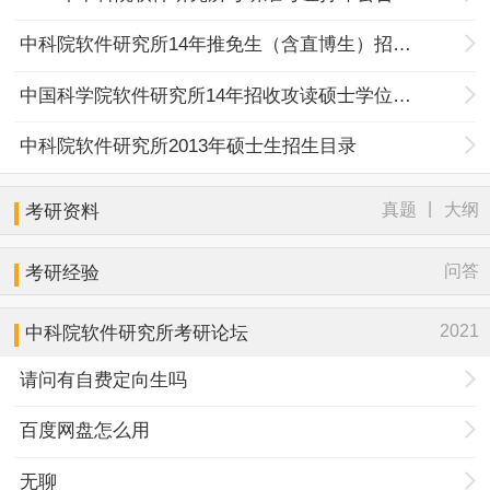
中科院软件研究所14年推免生（含直博生）招收简章
中国科学院软件研究所14年招收攻读硕士学位研究生简章
中科院软件研究所2013年硕士生招生目录
|
真题
大纲
考研资料
问答
考研经验
2021
中科院软件研究所考研论坛
请问有自费定向生吗
百度网盘怎么用
无聊