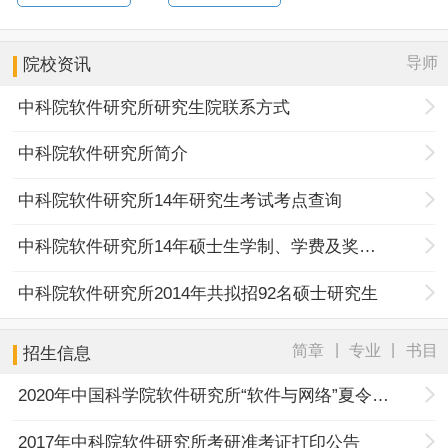
导师
院校资讯
中科院软件研究所研究生院联系方式
中科院软件研究所简介
中科院软件研究所14年研究生考试考点查询
中科院软件研究所14年硕士生学制、学费及奖助政策
中科院软件研究所2014年共拟招92名硕士研究生
|
|
简章
专业
书目
招生信息
2020年中国科学院软件研究所“软件与网络”夏令营通知
2017年中科院软件研究所考研准考证打印公告