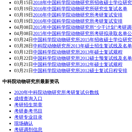
03月15日
2018年中国科学院动物研究所招收硕士学位研
03月19日
2016年中国科学院动物研究所研究生复试名单
03月19日
2016年中国科学院动物研究所考研复试安排
03月19日
2016年中国科学院动物研究所考研复试安排
04月08日
2015年中国科学院动物研究所“少干计划”考研
04月08日
2015年中国科学院动物研究所考研拟录取名单
03月24日
中国科学院动物研究所2015年招收硕士学位研
03月28日
中科院动物研究所2013年硕士招生复试线及名单
03月12日
中国科学院动物研究所2013年硕士复试规程
03月22日
中国科学院动物研究所2012硕士预复试线及名单
03月21日
中国科学院动物研究所2012年硕士复试规程
03月21日
中国科学院动物研究所2012硕士复试日程安排
中科院动物研究所最新资讯
2020年中科院动物研究所考研复试分数线
成绩查询入口
考研招生简章
考研参考书目
考研专业目录
现场确认
考研调剂信息