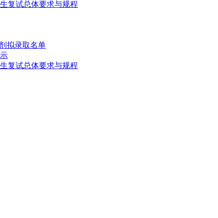
究生复试总体要求与规程
调剂拟录取名单
公示
究生复试总体要求与规程