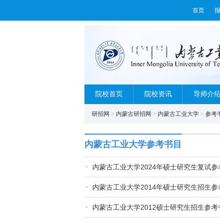
首页
院校首页
院校资讯
导师介
研招网
>
内蒙古研招网
>
内蒙古工业大学
>
参考
内蒙古工业大学参考书目
内蒙古工业大学2024年硕士研究生复试参
内蒙古工业大学2014年硕士研究生招生参
内蒙古工业大学2012硕士研究生招生参考