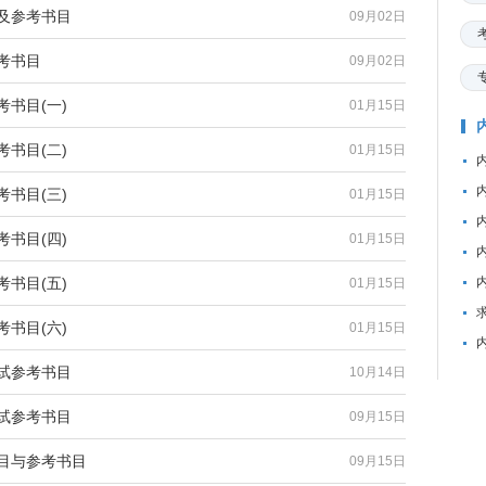
目及参考书目
09月02日
考书目
09月02日
考书目(一)
01月15日
考书目(二)
01月15日
考书目(三)
01月15日
考书目(四)
01月15日
考书目(五)
01月15日
考书目(六)
01月15日
考试参考书目
10月14日
考试参考书目
09月15日
科目与参考书目
09月15日