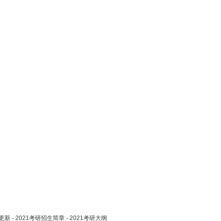
更新
-
2021考研招生简章
-
2021考研大纲