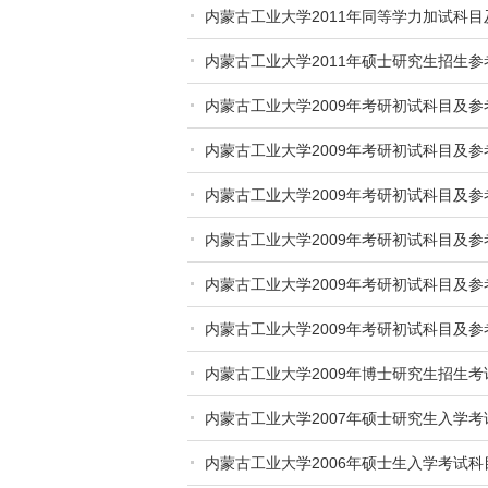
内蒙古工业大学2011年同等学力加试科
内蒙古工业大学2011年硕士研究生招生参
内蒙古工业大学2009年考研初试科目及参
内蒙古工业大学2009年考研初试科目及参
内蒙古工业大学2009年考研初试科目及参
内蒙古工业大学2009年考研初试科目及参
内蒙古工业大学2009年考研初试科目及参
内蒙古工业大学2009年考研初试科目及参
内蒙古工业大学2009年博士研究生招生
内蒙古工业大学2007年硕士研究生入学
内蒙古工业大学2006年硕士生入学考试