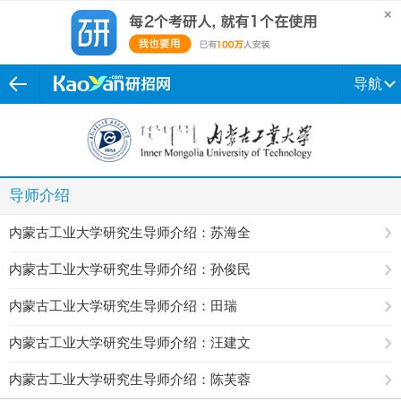
导航
导师介绍
内蒙古工业大学研究生导师介绍：苏海全
内蒙古工业大学研究生导师介绍：孙俊民
内蒙古工业大学研究生导师介绍：田瑞
内蒙古工业大学研究生导师介绍：汪建文
内蒙古工业大学研究生导师介绍：陈芙蓉