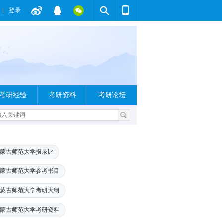
登录
考研经验
考研资料
考研论坛
蒙古师范大学报录比
蒙古师范大学参考书目
蒙古师范大学考研大纲
蒙古师范大学考研资料