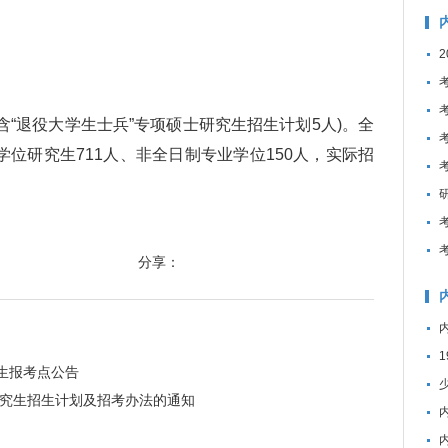
含“退役大学生士兵”专项硕士研究生招生计划5人)。全
学位研究生711人、非全日制专业学位150人，实际招
分享：
究生报考点公告
年研究生招生计划及招考办法的通知