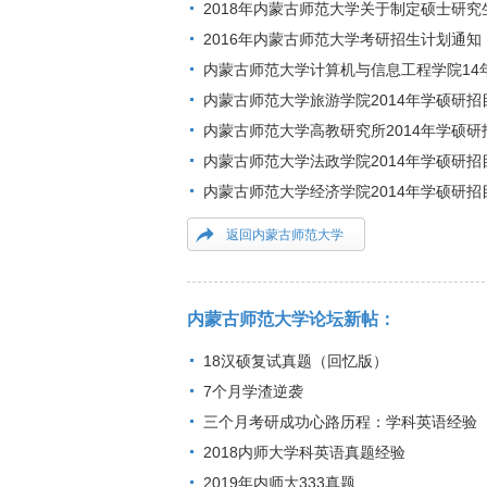
2018年内蒙古师范大学关于制定硕士研
2016年内蒙古师范大学考研招生计划通知
内蒙古师范大学计算机与信息工程学院14
内蒙古师范大学旅游学院2014年学硕研招
内蒙古师范大学高教研究所2014年学硕研
内蒙古师范大学法政学院2014年学硕研招
内蒙古师范大学经济学院2014年学硕研招
返回内蒙古师范大学
内蒙古师范大学论坛新帖：
18汉硕复试真题（回忆版）
7个月学渣逆袭
三个月考研成功心路历程：学科英语经验
2018内师大学科英语真题经验
2019年内师大333真题