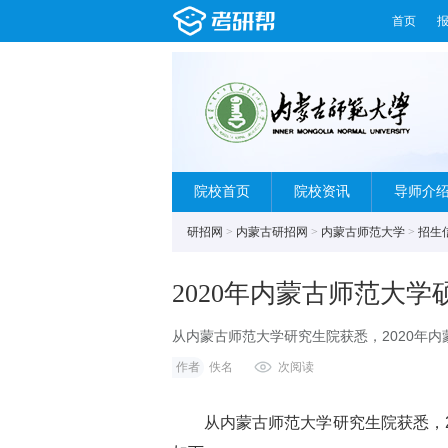
首页
院校首页
院校资讯
导师介
研招网
>
内蒙古研招网
>
内蒙古师范大学
>
招生
2020年内蒙古师范大学
从内蒙古师范大学研究生院获悉，2020年内
额2020年我校拟招生1479人(其中包含退
作者
佚名
次阅读
从内蒙古师范大学研究生院获悉，20