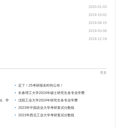
2020-01-03
2019-10-02
2019-08-15
2019-03-06
2018-12-19
更多
定了！25考研报名时间公布！
长春理工大学2024年硕士研究生各专业学费
制、学
沈阳工业大学2024年研究生各专业学费
2023年中国农业大学考研复试分数线
2023年西北工业大学考研复试分数线