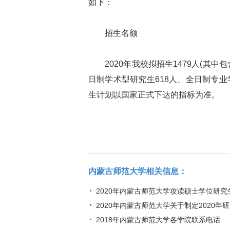
如下：
招生名额
2020年我校拟招生1479人(其中包
日制学术型研究生618人、全日制专业
生计划以国家正式下达的指标为准。
内蒙古师范大学相关信息：
2020年内蒙古师范大学攻读硕士学位研
2020年内蒙古师范大学关于制定2020
2018年内蒙古师范大学各学院联系电话