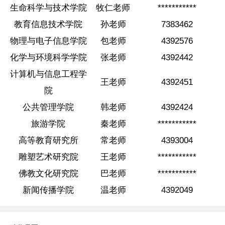
生命科学与技术学院
牧仁老师
***********
教育信息技术学院
孙老师
7383462
物理与电子信息学院
包老师
4392576
化学与环境科学学院
张老师
4392442
计算机与信息工程学
王老师
4392451
院
公共管理学院
韩老师
4392424
旅游学院
秦老师
***********
高等教育研究所
常老师
4393004
雕塑艺术研究院
王老师
***********
佛教文化研究院
巴老师
***********
新闻传播学院
温老师
4392049