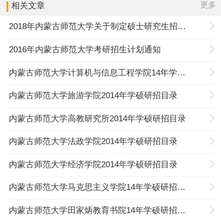
更多
相关文章
2018年内蒙古师范大学关于制定硕士研究生招生计划及招考办法的通知
2016年内蒙古师范大学考研招生计划通知
内蒙古师范大学计算机与信息工程学院14年学硕研招目录
内蒙古师范大学旅游学院2014年学硕研招目录
内蒙古师范大学高教研究所2014年学硕研招目录
内蒙古师范大学法政学院2014年学硕研招目录
内蒙古师范大学经济学院2014年学硕研招目录
内蒙古师范大学马克思主义学院14年学硕研招目录
内蒙古师范大学田家炳教育书院14年学硕研招目录