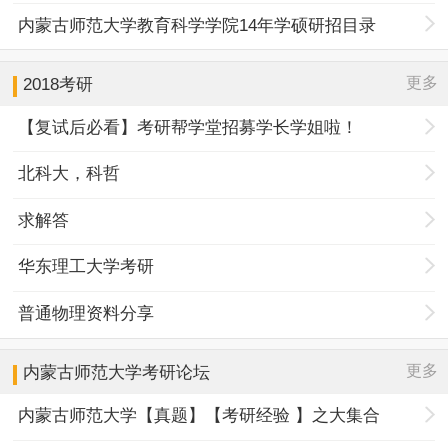
内蒙古师范大学教育科学学院14年学硕研招目录
更多
2018考研
【复试后必看】考研帮学堂招募学长学姐啦！
北科大，科哲
求解答
华东理工大学考研
普通物理资料分享
更多
内蒙古师范大学
考研论坛
内蒙古师范大学【真题】【考研经验 】之大集合