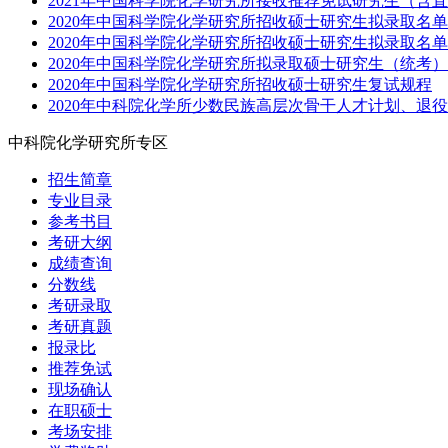
2021年中国科学院化学研究所接收推荐免试研究生（含
2020年中国科学院化学研究所招收硕士研究生拟录取名
2020年中国科学院化学研究所招收硕士研究生拟录取名
2020年中国科学院化学研究所拟录取硕士研究生（统考
2020年中国科学院化学研究所招收硕士研究生复试规程
2020年中科院化学所少数民族高层次骨干人才计划、退
中科院化学研究所专区
招生简章
专业目录
参考书目
考研大纲
成绩查询
分数线
考研录取
考研真题
报录比
推荐免试
现场确认
在职硕士
考场安排