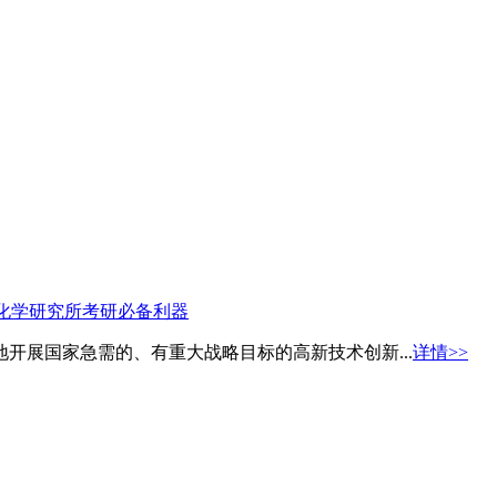
地开展国家急需的、有重大战略目标的高新技术创新...
详情>>