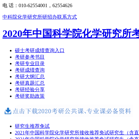
电 话：010-62554001，62554626
中科院化学研究所研招办联系方式
2020年中国科学院化学研究所
硕士考研成绩查询入口
考研参考书目
考研专业目录
考研成绩查询
考研大纲汇总
考研真题汇总
考研经验分享
考研奖助政策
研究生推荐免试
2021年中国科学院化学研究所接收推荐免试研究生（含