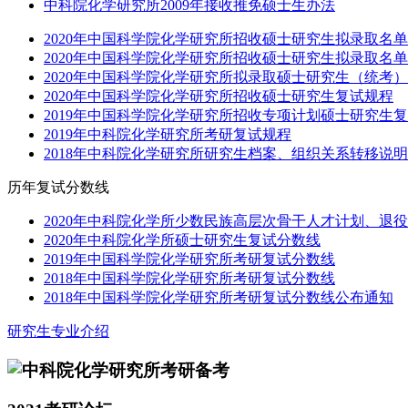
中科院化学研究所2009年接收推免硕士生办法
2020年中国科学院化学研究所招收硕士研究生拟录取名
2020年中国科学院化学研究所招收硕士研究生拟录取名
2020年中国科学院化学研究所拟录取硕士研究生（统考
2020年中国科学院化学研究所招收硕士研究生复试规程
2019年中国科学院化学研究所招收专项计划硕士研究生
2019年中科院化学研究所考研复试规程
2018年中科院化学研究所研究生档案、组织关系转移说明
历年复试分数线
2020年中科院化学所少数民族高层次骨干人才计划、退
2020年中科院化学所硕士研究生复试分数线
2019年中国科学院化学研究所考研复试分数线
2018年中国科学院化学研究所考研复试分数线
2018年中国科学院化学研究所考研复试分数线公布通知
研究生专业介绍