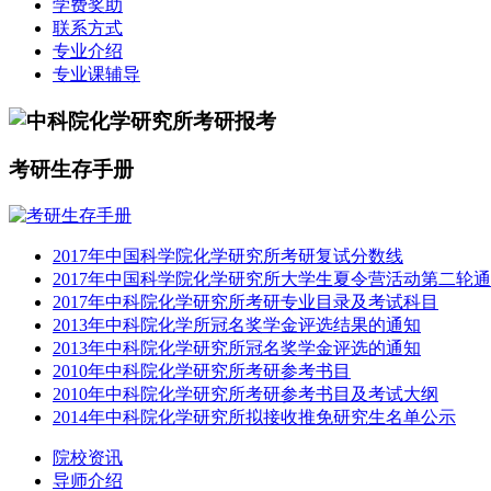
学费奖助
联系方式
专业介绍
专业课辅导
考研生存手册
2017年中国科学院化学研究所考研复试分数线
2017年中国科学院化学研究所大学生夏令营活动第二轮
2017年中科院化学研究所考研专业目录及考试科目
2013年中科院化学所冠名奖学金评选结果的通知
2013年中科院化学研究所冠名奖学金评选的通知
2010年中科院化学研究所考研参考书目
2010年中科院化学研究所考研参考书目及考试大纲
2014年中科院化学研究所拟接收推免研究生名单公示
院校资讯
导师介绍